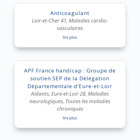
Anticoagulant
Loir-et-Cher 41
,
Maladies cardio-
vasculaires
lire plus
APF France handicap : Groupe de
soutien SEP de la Délégation
Départementale d’Eure-et-Loir
Aidants
,
Eure-et-Loir 28
,
Maladies
neurologiques
,
Toutes les maladies
chroniques
lire plus