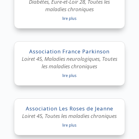
Diabètes
,
Eure-et-Loir 28
,
Toutes les
maladies chroniques
lire plus
Association France Parkinson
Loiret 45
,
Maladies neurologiques
,
Toutes
les maladies chroniques
lire plus
Association Les Roses de Jeanne
Loiret 45
,
Toutes les maladies chroniques
lire plus