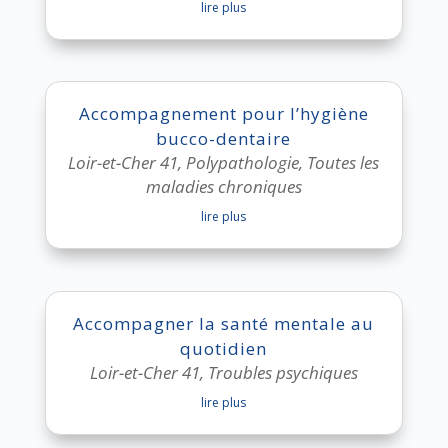
lire plus
Accompagnement pour l’hygiène
bucco-dentaire
Loir-et-Cher 41
,
Polypathologie
,
Toutes les
maladies chroniques
lire plus
Accompagner la santé mentale au
quotidien
Loir-et-Cher 41
,
Troubles psychiques
lire plus