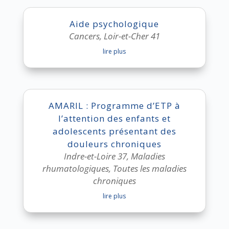
Aide psychologique
Cancers
,
Loir-et-Cher 41
lire plus
AMARIL : Programme d’ETP à
l’attention des enfants et
adolescents présentant des
douleurs chroniques
Indre-et-Loire 37
,
Maladies
rhumatologiques
,
Toutes les maladies
chroniques
lire plus