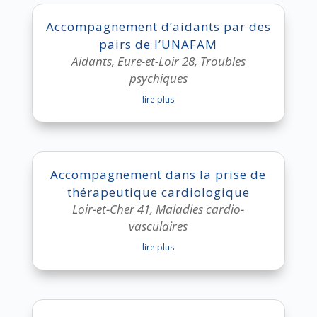
Accompagnement d’aidants par des
pairs de l’UNAFAM
Aidants
,
Eure-et-Loir 28
,
Troubles
psychiques
lire plus
Accompagnement dans la prise de
thérapeutique cardiologique
Loir-et-Cher 41
,
Maladies cardio-
vasculaires
lire plus