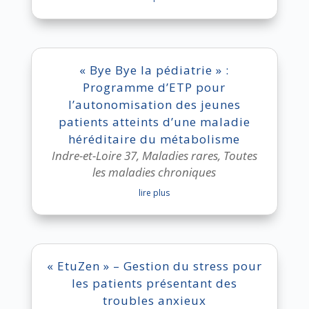
« Bye Bye la pédiatrie » :
Programme d’ETP pour
l’autonomisation des jeunes
patients atteints d’une maladie
héréditaire du métabolisme
Indre-et-Loire 37
,
Maladies rares
,
Toutes
les maladies chroniques
lire plus
« EtuZen » – Gestion du stress pour
les patients présentant des
troubles anxieux