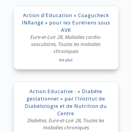
Action d’Education « Coagucheck
INRangé » pour les Euréliens sous
AVK
Eure-et-Loir 28
,
Maladies cardio-
vasculaires
,
Toutes les maladies
chroniques
lire plus
Action Educative : « Diabète
gestationnel » par l’Institut de
Diabétologie et de Nutrition du
Centre
Diabètes
,
Eure-et-Loir 28
,
Toutes les
maladies chroniques