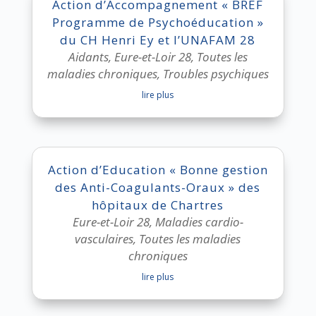
Action d’Accompagnement « BREF
Programme de Psychoéducation »
du CH Henri Ey et l’UNAFAM 28
Aidants
,
Eure-et-Loir 28
,
Toutes les
maladies chroniques
,
Troubles psychiques
lire plus
Action d’Education « Bonne gestion
des Anti-Coagulants-Oraux » des
hôpitaux de Chartres
Eure-et-Loir 28
,
Maladies cardio-
vasculaires
,
Toutes les maladies
chroniques
lire plus