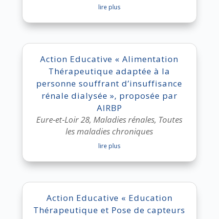
lire plus
Action Educative « Alimentation
Thérapeutique adaptée à la
personne souffrant d’insuffisance
rénale dialysée », proposée par
AIRBP
Eure-et-Loir 28
,
Maladies rénales
,
Toutes
les maladies chroniques
lire plus
Action Educative « Education
Thérapeutique et Pose de capteurs