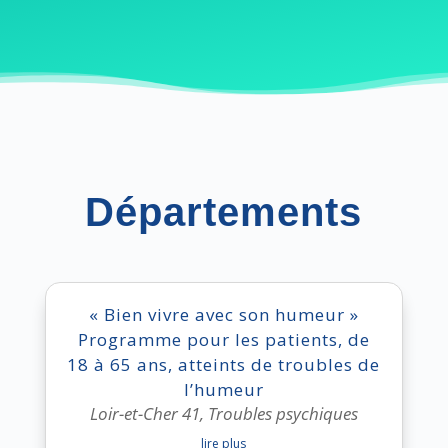
Départements
« Bien vivre avec son humeur »
Programme pour les patients, de
18 à 65 ans, atteints de troubles de
l’humeur
Loir-et-Cher 41
,
Troubles psychiques
lire plus