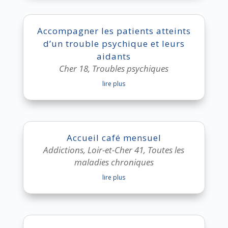
Accompagner les patients atteints
d’un trouble psychique et leurs
aidants
Cher 18
,
Troubles psychiques
lire plus
Accueil café mensuel
Addictions
,
Loir-et-Cher 41
,
Toutes les
maladies chroniques
lire plus