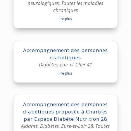
neurologiques
,
Toutes les maladies
chroniques
lire plus
Accompagnement des personnes
diabétiques
Diabètes
,
Loir-et-Cher 41
lire plus
Accompagnement des personnes
diabétiques proposée à Chartres
par Espace Diabète Nutrition 28
Aidants
,
Diabètes
,
Eure-et-Loir 28
,
Toutes