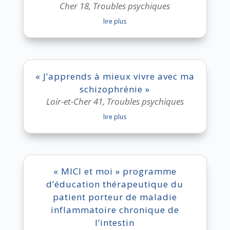
Cher 18
,
Troubles psychiques
lire plus
« J’apprends à mieux vivre avec ma
schizophrénie »
Loir-et-Cher 41
,
Troubles psychiques
lire plus
« MICI et moi » programme
d’éducation thérapeutique du
patient porteur de maladie
inflammatoire chronique de
l’intestin