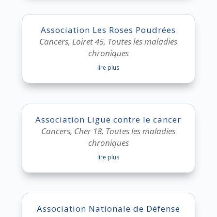
Association Les Roses Poudrées
Cancers
,
Loiret 45
,
Toutes les maladies
chroniques
lire plus
Association Ligue contre le cancer
Cancers
,
Cher 18
,
Toutes les maladies
chroniques
lire plus
Association Nationale de Défense