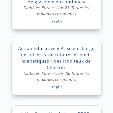
de glycémie en continue »
Diabètes
,
Eure-et-Loir 28
,
Toutes les
maladies chroniques
lire plus
Action Educative « Prise en charge
des ulcères vasculaires et pieds
diabétiques » des Hôpitaux de
Chartres
Diabètes
,
Eure-et-Loir 28
,
Toutes les
maladies chroniques
lire plus