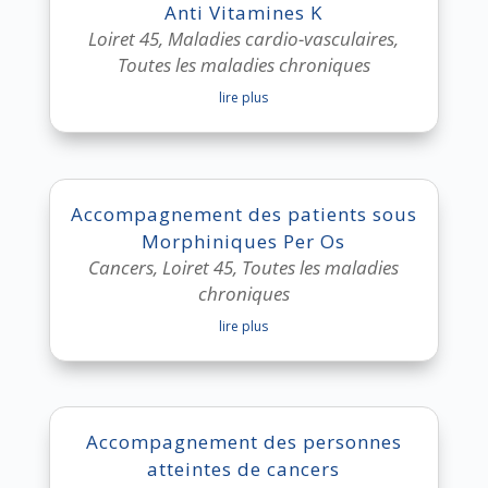
Anti Vitamines K
Loiret 45
,
Maladies cardio-vasculaires
,
Toutes les maladies chroniques
lire plus
Accompagnement des patients sous
Morphiniques Per Os
Cancers
,
Loiret 45
,
Toutes les maladies
chroniques
lire plus
Accompagnement des personnes
atteintes de cancers