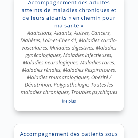
Accompagnement des adultes
atteints de maladies chroniques et
de leurs aidants « en chemin pour
ma santé »
Addictions
,
Aidants
,
Autres
,
Cancers
,
Diabètes
,
Loir-et-Cher 41
,
Maladies cardio-
vasculaires
,
Maladies digestives
,
Maladies
gynécologiques
,
Maladies infectieuses
,
Maladies neurologiques
,
Maladies rares
,
Maladies rénales
,
Maladies Respiratoires
,
Maladies rhumatologiques
,
Obésité /
Dénutrition
,
Polypathologie
,
Toutes les
maladies chroniques
,
Troubles psychiques
lire plus
Accompagnement des patients sous