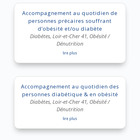
Accompagnement au quotidien de
personnes précaires souffrant
d’obésité et/ou diabète
Diabètes
,
Loir-et-Cher 41
,
Obésité /
Dénutrition
lire plus
Accompagnement au quotidien des
personnes diabétique & en obésité
Diabètes
,
Loir-et-Cher 41
,
Obésité /
Dénutrition
lire plus