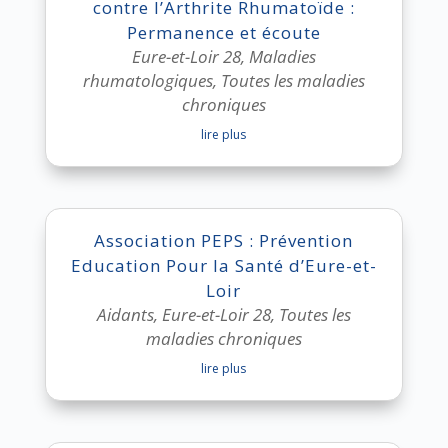
contre l’Arthrite Rhumatoïde :
Permanence et écoute
Eure-et-Loir 28
,
Maladies
rhumatologiques
,
Toutes les maladies
chroniques
lire plus
Association PEPS : Prévention
Education Pour la Santé d’Eure-et-
Loir
Aidants
,
Eure-et-Loir 28
,
Toutes les
maladies chroniques
lire plus