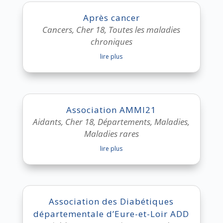
Après cancer
Cancers
,
Cher 18
,
Toutes les maladies
chroniques
lire plus
Association AMMI21
Aidants
,
Cher 18
,
Départements
,
Maladies
,
Maladies rares
lire plus
Association des Diabétiques
départementale d’Eure-et-Loir ADD