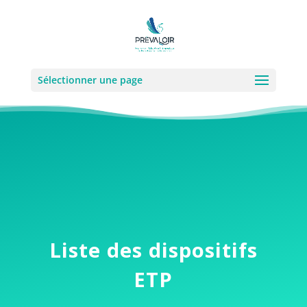
Sélectionner une page
Liste des dispositifs
ETP