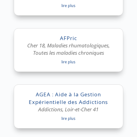
lire plus
AFPric
Cher 18
,
Maladies rhumatologiques
,
Toutes les maladies chroniques
lire plus
AGEA : Aide à la Gestion
Expérientielle des Addictions
Addictions
,
Loir-et-Cher 41
lire plus