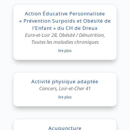
Action Éducative Personnalisée
« Prévention Surpoids et Obésité de
l’Enfant » du CH de Dreux
Eure-et-Loir 28
,
Obésité / Dénutrition
,
Toutes les maladies chroniques
lire plus
Activité physique adaptée
Cancers
,
Loir-et-Cher 41
lire plus
Acupuncture