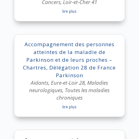
Cancers
,
Loir-et-Cher 41
lire plus
Accompagnement des personnes
atteintes de la maladie de
Parkinson et de leurs proches –
Chartres, Délégation 28 de France
Parkinson
Aidants
,
Eure-et-Loir 28
,
Maladies
neurologiques
,
Toutes les maladies
chroniques
lire plus