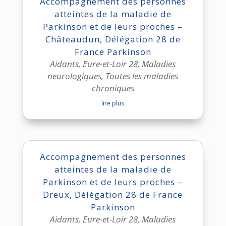
Accompagnement des personnes
atteintes de la maladie de
Parkinson et de leurs proches –
Châteaudun, Délégation 28 de
France Parkinson
Aidants
,
Eure-et-Loir 28
,
Maladies
neurologiques
,
Toutes les maladies
chroniques
lire plus
Accompagnement des personnes
atteintes de la maladie de
Parkinson et de leurs proches –
Dreux, Délégation 28 de France
Parkinson
Aidants
,
Eure-et-Loir 28
,
Maladies