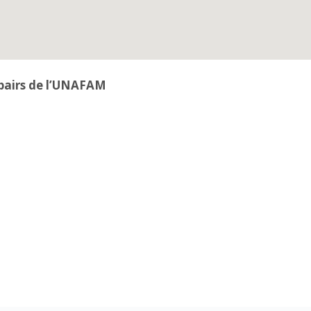
pairs de l’UNAFAM