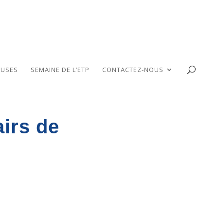
USES
SEMAINE DE L’ETP
CONTACTEZ-NOUS
irs de