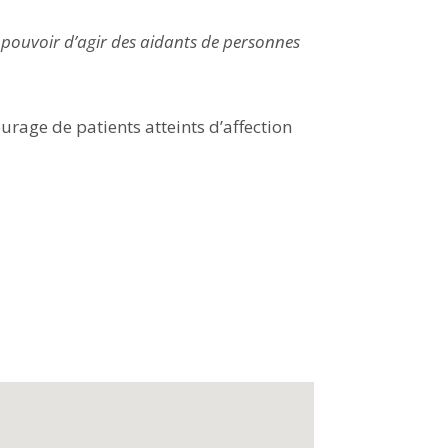
e pouvoir d’agir des aidants de personnes
urage de patients atteints d’affection