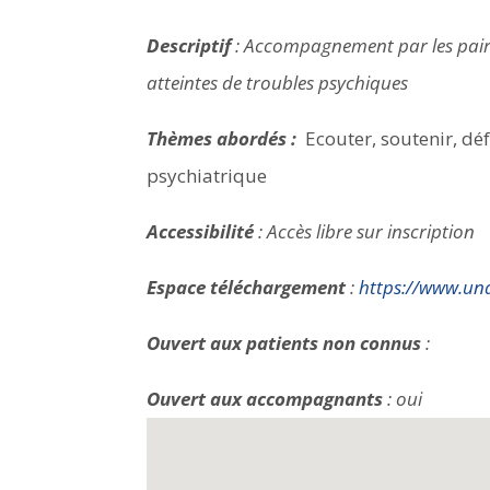
Descriptif
: Accompagnement par les pairs 
atteintes de troubles psychiques
Thèmes abordés :
Ecouter, soutenir, déf
psychiatrique
Accessibilité
: Accès libre sur inscription
Espace téléchargement
:
https://www.un
Ouvert aux patients non connus
:
Ouvert aux accompagnants
: oui