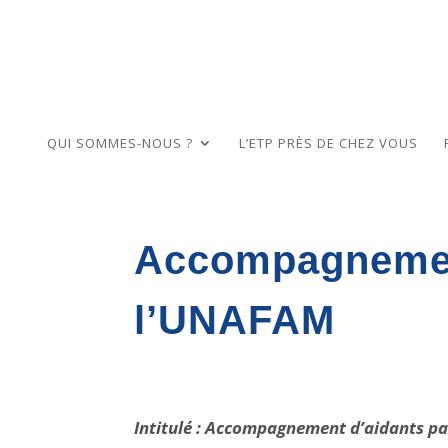
QUI SOMMES-NOUS ?
L’ETP PRÈS DE CHEZ VOUS
Accompagnement
l’UNAFAM
Intitulé : Accompagnement d’aidants pa