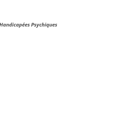
 Handicapées Psychiques