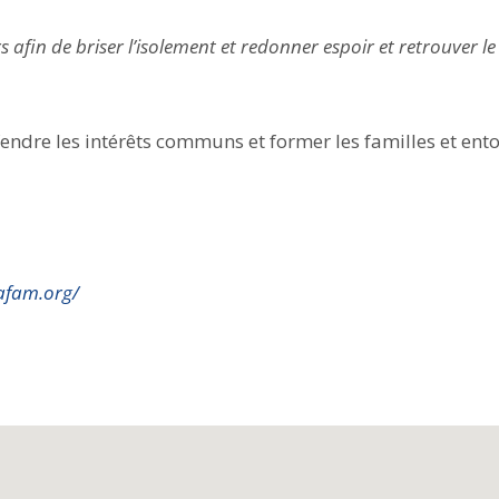
afin de briser l’isolement et redonner espoir et retrouver l
endre les intérêts communs et former les familles et ento
afam.org/