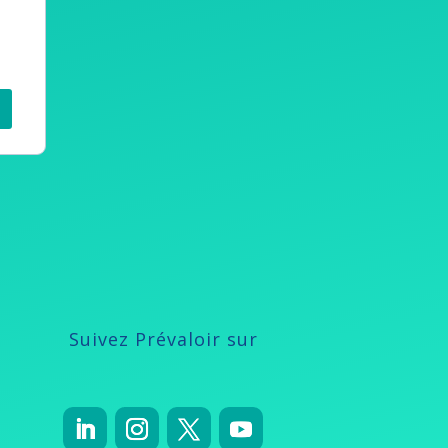
Suivez Prévaloir sur