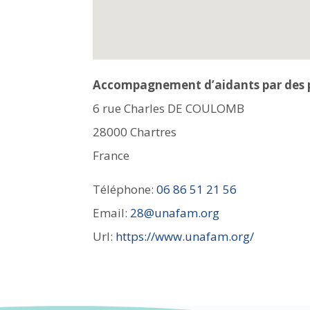
Accompagnement d’aidants par des 
6 rue Charles DE COULOMB
28000
Chartres
France
Téléphone:
06 86 51 21 56
Email:
28@unafam.org
Url:
https://www.unafam.org/