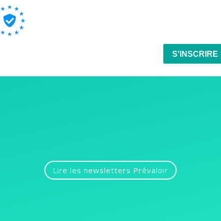
Lire les newsletters Prévaloir