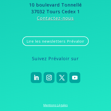
10 boulevard Tonnellé
37032 Tours Cedex 1
Contactez-nous
Lire les newsletters Prévaloir
Suivez Prévaloir sur
Mentions Légales