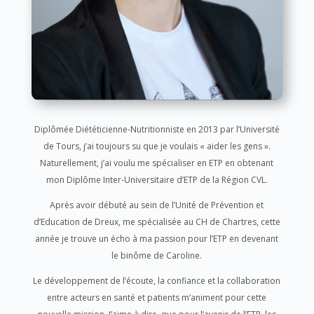
Diplômée Diététicienne-Nutritionniste en 2013 par l’Université
de Tours, j’ai toujours su que je voulais « aider les gens ».
Naturellement, j’ai voulu me spécialiser en ETP en obtenant
mon Diplôme Inter-Universitaire d’ETP de la Région CVL.
Après avoir débuté au sein de l’Unité de Prévention et
d’Education de Dreux, me spécialisée au CH de Chartres, cette
année je trouve un écho à ma passion pour l’ETP en devenant
le binôme de Caroline.
Le développement de l’écoute, la confiance et la collaboration
entre acteurs en santé et patients m’animent pour cette