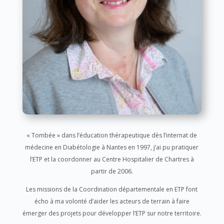
« Tombée » dans l’éducation thérapeutique dès l’internat de
médecine en Diabétologie à Nantes en 1997, j’ai pu pratiquer
l’ETP et la coordonner au Centre Hospitalier de Chartres à
partir de 2006.
Les missions de la Coordination départementale en ETP font
écho à ma volonté d’aider les acteurs de terrain à faire
émerger des projets pour développer l’ETP sur notre territoire.