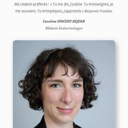
Ma citation préférée : « Tu me dis, j’oublie. Tu m’enseignes, je
me souviens. Tu m’impliques, j’apprends »
Benjamin Franklin
Caroline
VINCENT-DEJEAN
Médecin Endocrinologue