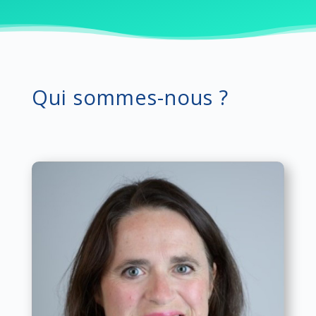
Qui sommes-nous ?