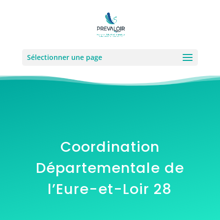
Sélectionner une page
Coordination
Départementale de
l’Eure-et-Loir 28