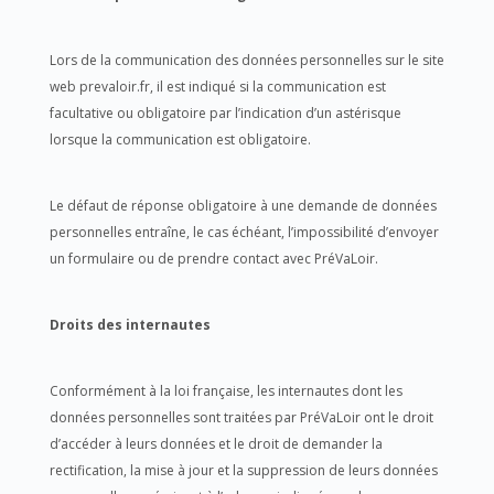
Lors de la communication des données personnelles sur le site
web prevaloir.fr, il est indiqué si la communication est
facultative ou obligatoire par l’indication d’un astérisque
lorsque la communication est obligatoire.
Le défaut de réponse obligatoire à une demande de données
personnelles entraîne, le cas échéant, l’impossibilité d’envoyer
un formulaire ou de prendre contact avec PréVaLoir.
Droits des internautes
Conformément à la loi française, les internautes dont les
données personnelles sont traitées par PréVaLoir ont le droit
d’accéder à leurs données et le droit de demander la
rectification, la mise à jour et la suppression de leurs données