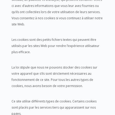
ci avec d’autres informations que vous leur avez fournies ou
qu’ils ont collectées lors de votre utilisation de leurs services.
Vous consentez à nos cookies si vous continuez à utiliser notre
site Web.
Les cookies sont des petits fichiers textes qui peuvent être
utilisés par les sites Web pour rendre l’expérience utilisateur
plus efficace.
La loi stipule que nous ne pouvons stocker des cookies sur
votre appareil que s’ils sont strictement nécessaires au
fonctionnement de ce site. Pour tous les autres types de
cookies, nous avons besoin de votre permission.
Ce site utilise différents types de cookies. Certains cookies
sont placés par les services tiers qui apparaissent sur nos
pages.