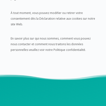
À tout moment, vous pouvez modifier ou retirer votre
consentement dès la Déclaration relative aux cookies sur notre
site Web.
En savoir plus sur qui nous sommes, comment vous pouvez
nous contacter et comment nous traitons les données
personnelles veuillez voir notre Politique confidentialité.