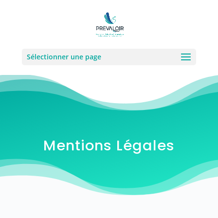
Sélectionner une page
Mentions Légales