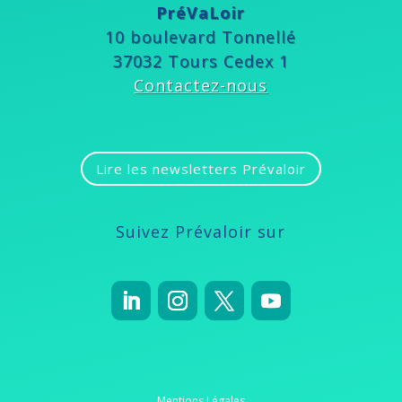
PréVaLoir
10 boulevard Tonnellé
37032 Tours Cedex 1
Contactez-nous
Lire les newsletters Prévaloir
Suivez Prévaloir sur
Mentions Légales