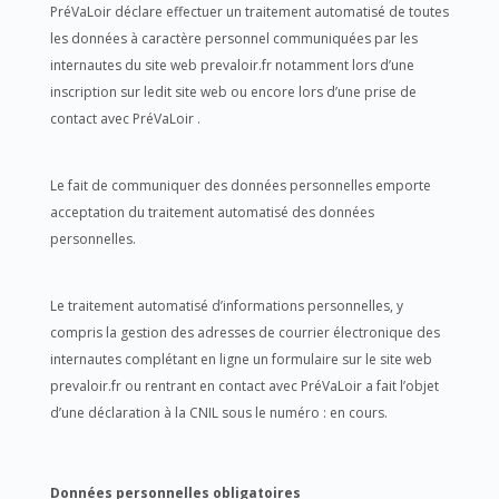
PréVaLoir déclare effectuer un traitement automatisé de toutes
les données à caractère personnel communiquées par les
internautes du site web prevaloir.fr notamment lors d’une
inscription sur ledit site web ou encore lors d’une prise de
contact avec PréVaLoir .
Le fait de communiquer des données personnelles emporte
acceptation du traitement automatisé des données
personnelles.
Le traitement automatisé d’informations personnelles, y
compris la gestion des adresses de courrier électronique des
internautes complétant en ligne un formulaire sur le site web
prevaloir.fr ou rentrant en contact avec PréVaLoir a fait l’objet
d’une déclaration à la CNIL sous le numéro : en cours.
Données personnelles obligatoires