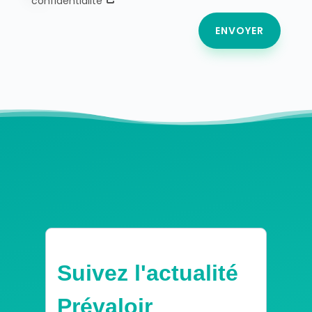
confidentialité
ENVOYER