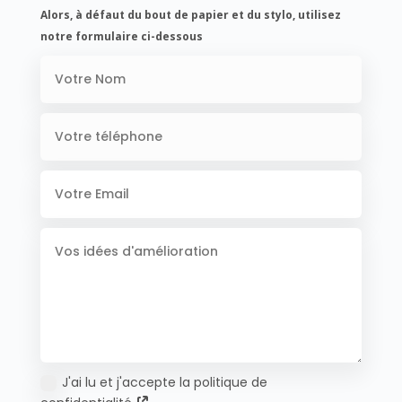
Alors, à défaut du bout de papier et du stylo, utilisez
notre formulaire ci-dessous
J'ai lu et j'accepte la politique de