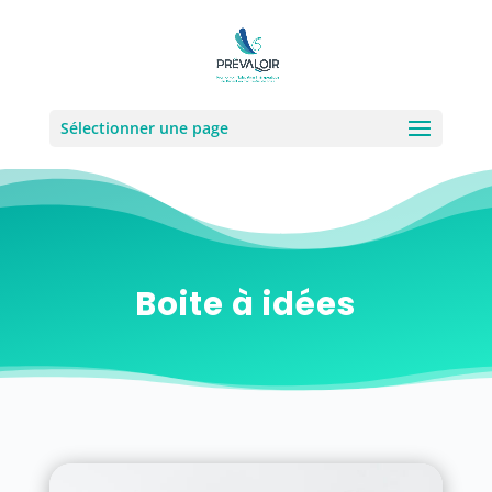
Sélectionner une page
Boite à idées