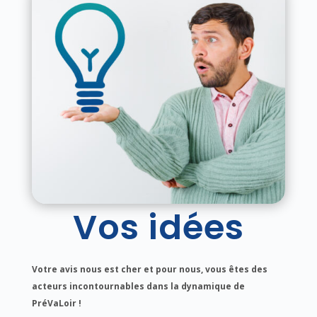
Vos idées
Votre avis nous est cher et pour nous, vous êtes des
acteurs incontournables dans la dynamique de
PréVaLoir !