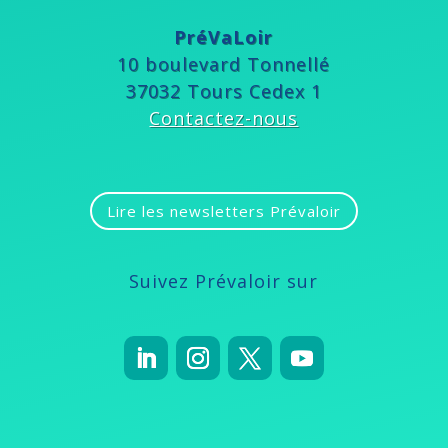
PréVaLoir
10 boulevard Tonnellé
37032 Tours Cedex 1
Contactez-nous
Lire les newsletters Prévaloir
Suivez Prévaloir sur