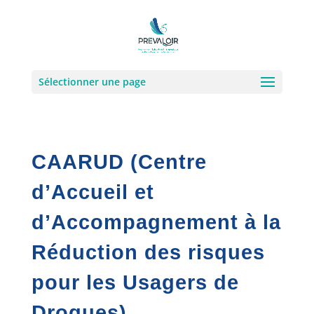
Sélectionner une page
CAARUD (Centre
d’Accueil et
d’Accompagnement à la
Réduction des risques
pour les Usagers de
Drogues)