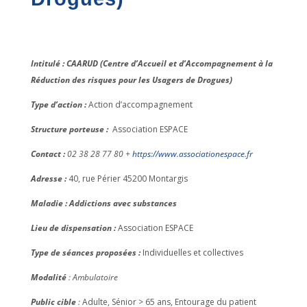
Intitulé : CAARUD (Centre d’Accueil et d’Accompagnement à la
Réduction des risques pour les Usagers de Drogues)
Type d’action :
Action d’accompagnement
Structure porteuse :
Association ESPACE
Contact :
02 38 28 77 80 +
https://www.associationespace.fr
Adresse :
40, rue Périer 45200 Montargis
Maladie : Addictions avec substances
Lieu de dispensation :
Association ESPACE
Type de séances proposées :
Individuelles et collectives
Modalité
: Ambulatoire
Public cible
:
Adulte, Sénior > 65 ans, Entourage du patient