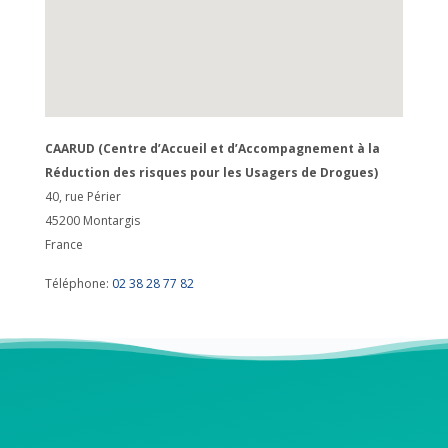
CAARUD (Centre d’Accueil et d’Accompagnement à la
Réduction des risques pour les Usagers de Drogues)
40, rue Périer
45200
Montargis
France
Téléphone:
02 38 28 77 82