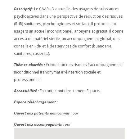
Descriptif
:
Le CAARUD accueille des usagers de substances
psychoactives dans une perspective de réduction des risques
(RdR) sanitaires, psychologiques et sociaux. Il propose aux
usagers un accueil inconditionnel, anonyme et gratuit. Il donne
accès à du matériel stérile, un accompagnement global, des
conseils en RdR et à des services de confort (buanderie,
sanitaires, casiers…).
Thèmes abordés :
#réduction des risques #accompagnement
inconditionnel #anonymat #réinsertion sociale et
professionnelle
Accessibilité
:
En contactant directement Espace.
Espace téléchargement
:
Ouvert aux patients non connus
: oui
Ouvert aux accompagnants
: oui