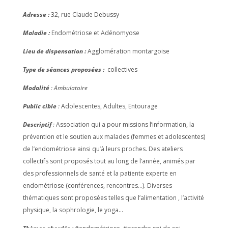
Adresse :
32, rue Claude Debussy
Maladie :
Endométriose et Adénomyose
Lieu de dispensation :
Agglomération montargoise
Type de séances proposées :
collectives
Modalité
: Ambulatoire
Public cible
:
Adolescentes, Adultes, Entourage
Descriptif
:
Association qui a pour missions l’information, la
prévention et le soutien aux malades (femmes et adolescentes)
de l’endométriose ainsi qu’à leurs proches. Des ateliers
collectifs sont proposés tout au long de l’année, animés par
des professionnels de santé et la patiente experte en
endométriose (conférences, rencontres…). Diverses
thématiques sont proposées telles que l’alimentation , l’activité
physique, la sophrologie, le yoga…