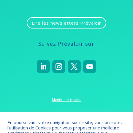
Lire les newsletters Prévaloir
Suivez Prévaloir sur
Mentions Légales
Politique de confidentialité
En poursuivant votre navigation sur ce site, vous acceptez
l’utilisation de Cookies pour vous proposer une meilleure