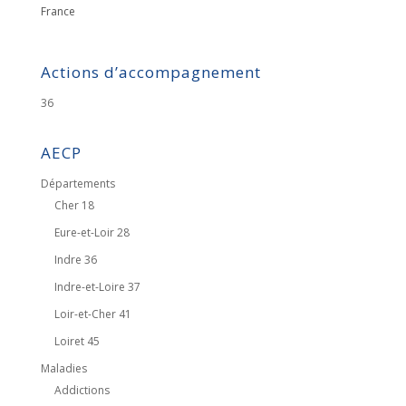
France
Actions d’accompagnement
36
AECP
Départements
Cher 18
Eure-et-Loir 28
Indre 36
Indre-et-Loire 37
Loir-et-Cher 41
Loiret 45
Maladies
Addictions