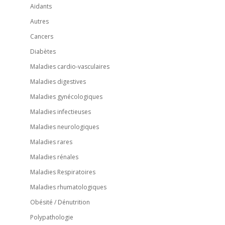
Aidants
Autres
Cancers
Diabètes
Maladies cardio-vasculaires
Maladies digestives
Maladies gynécologiques
Maladies infectieuses
Maladies neurologiques
Maladies rares
Maladies rénales
Maladies Respiratoires
Maladies rhumatologiques
Obésité / Dénutrition
Polypathologie