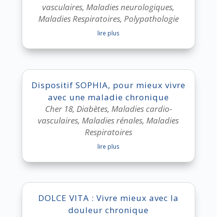
vasculaires
,
Maladies neurologiques
,
Maladies Respiratoires
,
Polypathologie
lire plus
Dispositif SOPHIA, pour mieux vivre
avec une maladie chronique
Cher 18
,
Diabètes
,
Maladies cardio-
vasculaires
,
Maladies rénales
,
Maladies
Respiratoires
lire plus
DOLCE VITA : Vivre mieux avec la
douleur chronique