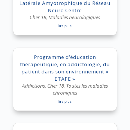
Latérale Amyotrophique du Réseau
Neuro Centre
Cher 18
,
Maladies neurologiques
lire plus
Programme d’éducation
thérapeutique, en addictologie, du
patient dans son environnement «
ETAPE »
Addictions
,
Cher 18
,
Toutes les maladies
chroniques
lire plus