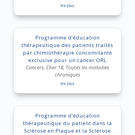
lire plus
Programme d’éducation
thérapeutique des patients traités
par chimiothérapie concomitante
exclusive pour un cancer ORL
Cancers
,
Cher 18
,
Toutes les maladies
chroniques
lire plus
Programme d’éducation
thérapeutique du patient dans la
Sclérose en Plaque et la Sclérose