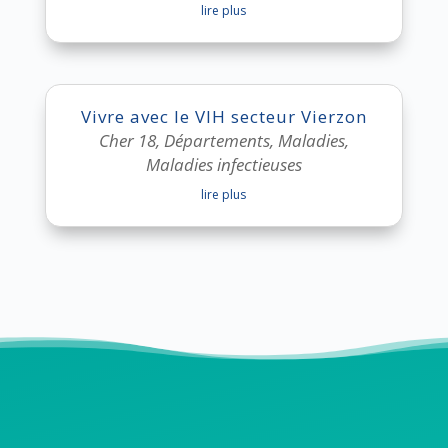
lire plus
Vivre avec le VIH secteur Vierzon
Cher 18
,
Départements
,
Maladies
,
Maladies infectieuses
lire plus