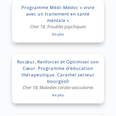
Programme Médi-Médoc « vivre
avec un traitement en santé
mentale »
Cher 18
,
Troubles psychiques
lire plus
Rocœur, Renforcer et Optimiser son
Cœur. Programme d’éducation
thérapeutique. Caramel secteur
bourges0
Cher 18
,
Maladies cardio-vasculaires
lire plus