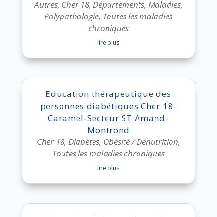
Autres
,
Cher 18
,
Départements
,
Maladies
,
Polypathologie
,
Toutes les maladies
chroniques
lire plus
Education thérapeutique des
personnes diabétiques Cher 18-
Caramel-Secteur ST Amand-
Montrond
Cher 18
,
Diabètes
,
Obésité / Dénutrition
,
Toutes les maladies chroniques
lire plus