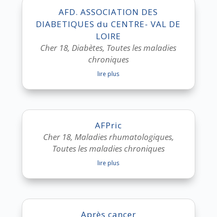
AFD. ASSOCIATION DES
DIABETIQUES du CENTRE- VAL DE
LOIRE
Cher 18
,
Diabètes
,
Toutes les maladies
chroniques
lire plus
AFPric
Cher 18
,
Maladies rhumatologiques
,
Toutes les maladies chroniques
lire plus
Après cancer