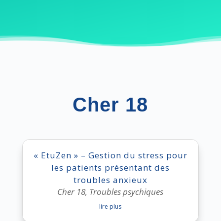
Cher 18
« EtuZen » – Gestion du stress pour
les patients présentant des
troubles anxieux
Cher 18
,
Troubles psychiques
lire plus