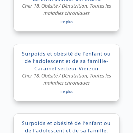
Cher 18
,
Obésité / Dénutrition
,
Toutes les
maladies chroniques
lire plus
Surpoids et obésité de l’enfant ou
de l’adolescent et de sa famille-
Caramel secteur Vierzon
Cher 18
,
Obésité / Dénutrition
,
Toutes les
maladies chroniques
lire plus
Surpoids et obésité de l’enfant ou
de l’adolescent et de sa famille.