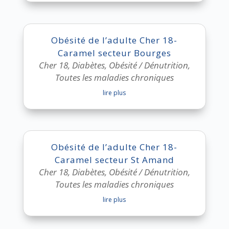
Obésité de l’adulte Cher 18-
Caramel secteur Bourges
Cher 18
,
Diabètes
,
Obésité / Dénutrition
,
Toutes les maladies chroniques
lire plus
Obésité de l’adulte Cher 18-
Caramel secteur St Amand
Cher 18
,
Diabètes
,
Obésité / Dénutrition
,
Toutes les maladies chroniques
lire plus