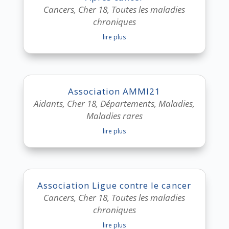
Cancers
,
Cher 18
,
Toutes les maladies
chroniques
lire plus
Association AMMI21
Aidants
,
Cher 18
,
Départements
,
Maladies
,
Maladies rares
lire plus
Association Ligue contre le cancer
Cancers
,
Cher 18
,
Toutes les maladies
chroniques
lire plus