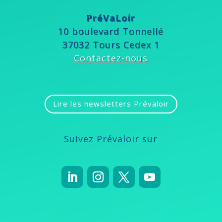
PréVaLoir
10 boulevard Tonnellé
37032 Tours Cedex 1
Contactez-nous
Lire les newsletters Prévaloir
Suivez Prévaloir sur