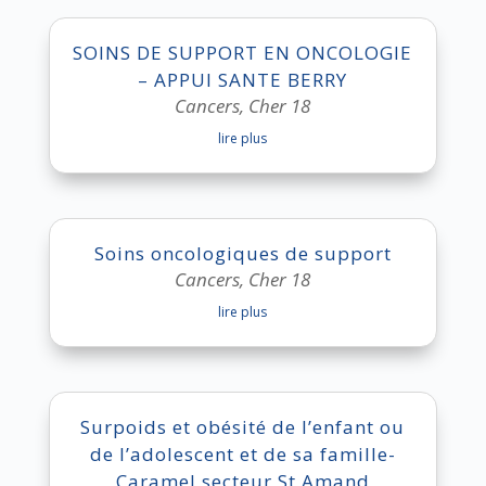
SOINS DE SUPPORT EN ONCOLOGIE
– APPUI SANTE BERRY
Cancers
,
Cher 18
lire plus
Soins oncologiques de support
Cancers
,
Cher 18
lire plus
Surpoids et obésité de l’enfant ou
de l’adolescent et de sa famille-
Caramel secteur St Amand