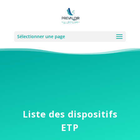
Sélectionner une page
Liste des dispositifs
ETP