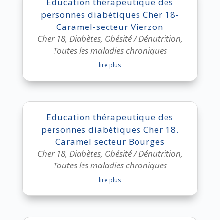
Education thérapeutique des
personnes diabétiques Cher 18-
Caramel-secteur Vierzon
Cher 18
,
Diabètes
,
Obésité / Dénutrition
,
Toutes les maladies chroniques
lire plus
Education thérapeutique des
personnes diabétiques Cher 18.
Caramel secteur Bourges
Cher 18
,
Diabètes
,
Obésité / Dénutrition
,
Toutes les maladies chroniques
lire plus