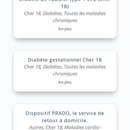
18)
Cher 18
,
Diabètes
,
Toutes les maladies
chroniques
lire plus
Diabète gestationnel Cher 18
Cher 18
,
Diabètes
,
Toutes les maladies
chroniques
lire plus
Dispositif PRADO, le service de
retour à domicile.
Autres
,
Cher 18
,
Maladies cardio-