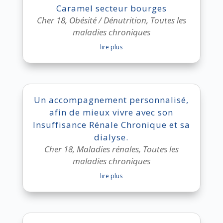
Caramel secteur bourges
Cher 18
,
Obésité / Dénutrition
,
Toutes les
maladies chroniques
lire plus
Un accompagnement personnalisé,
afin de mieux vivre avec son
Insuffisance Rénale Chronique et sa
dialyse.
Cher 18
,
Maladies rénales
,
Toutes les
maladies chroniques
lire plus