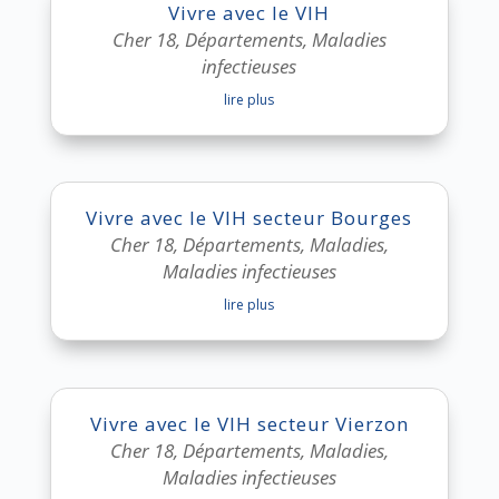
Vivre avec le VIH
Cher 18
,
Départements
,
Maladies
infectieuses
lire plus
Vivre avec le VIH secteur Bourges
Cher 18
,
Départements
,
Maladies
,
Maladies infectieuses
lire plus
Vivre avec le VIH secteur Vierzon
Cher 18
,
Départements
,
Maladies
,
Maladies infectieuses