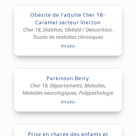
Obésité de l’adulte Cher 18-
Caramel secteur Vierzon
Cher 18
,
Diabètes
,
Obésité / Dénutrition
,
Toutes les maladies chroniques
lire plus
Parkinson Berry
Cher 18
,
Départements
,
Maladies
,
Maladies neurologiques
,
Polypathologie
lire plus
Prise en charge des enfants et