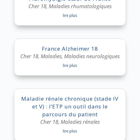
Cher 18
,
Maladies rhumatologiques
lire plus
France Alzheimer 18
Cher 18
,
Maladies
,
Maladies neurologiques
lire plus
Maladie rénale chronique (stade IV
et V) : l’ETP un outil dans le
parcours du patient
Cher 18
,
Maladies rénales
lire plus