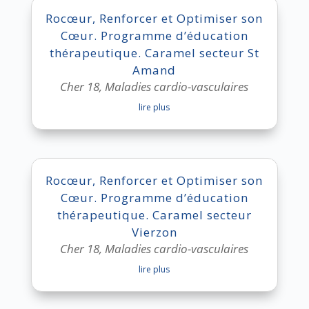
Rocœur, Renforcer et Optimiser son
Cœur. Programme d’éducation
thérapeutique. Caramel secteur St
Amand
Cher 18
,
Maladies cardio-vasculaires
lire plus
Rocœur, Renforcer et Optimiser son
Cœur. Programme d’éducation
thérapeutique. Caramel secteur
Vierzon
Cher 18
,
Maladies cardio-vasculaires
lire plus