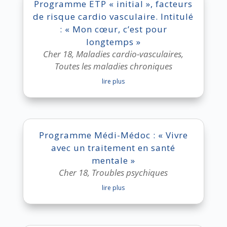
Programme ETP « initial », facteurs
de risque cardio vasculaire. Intitulé
: « Mon cœur, c’est pour
longtemps »
Cher 18
,
Maladies cardio-vasculaires
,
Toutes les maladies chroniques
lire plus
Programme Médi-Médoc : « Vivre
avec un traitement en santé
mentale »
Cher 18
,
Troubles psychiques
lire plus