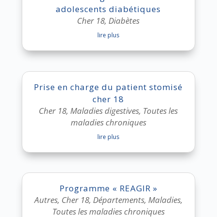
adolescents diabétiques
Cher 18
,
Diabètes
lire plus
Prise en charge du patient stomisé
cher 18
Cher 18
,
Maladies digestives
,
Toutes les
maladies chroniques
lire plus
Programme « REAGIR »
Autres
,
Cher 18
,
Départements
,
Maladies
,
Toutes les maladies chroniques