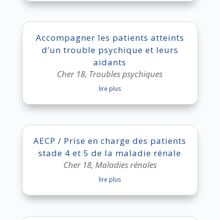
Accompagner les patients atteints
d’un trouble psychique et leurs
aidants
Cher 18
,
Troubles psychiques
lire plus
AECP / Prise en charge des patients
stade 4 et 5 de la maladie rénale
Cher 18
,
Maladies rénales
lire plus