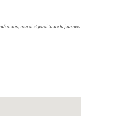
ndi matin, mardi et jeudi toute la journée.