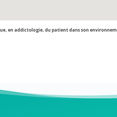
e, en addictologie, du patient dans son environnem