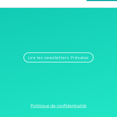
Lire les newsletters Prévaloir
Politique de confidentialité