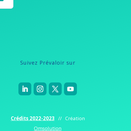
Suivez Prévaloir sur
Crédits 2022-2023
// Création
Omsolution