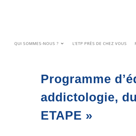
QUI SOMMES-NOUS ?
L’ETP PRÈS DE CHEZ VOUS
Programme d’éd
addictologie, d
ETAPE »