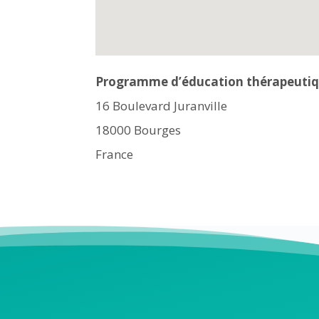
Programme d’éducation thérapeutiqu
16 Boulevard Juranville
18000
Bourges
France