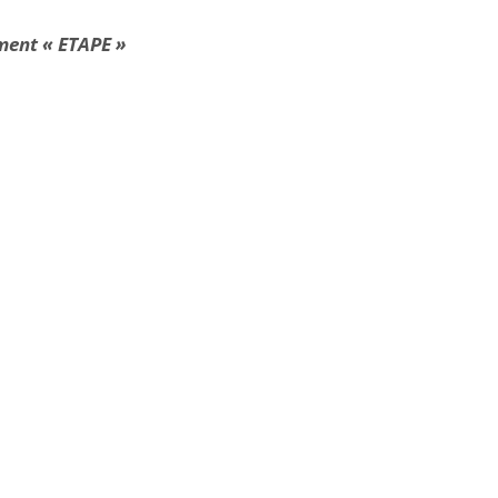
ement « ETAPE »