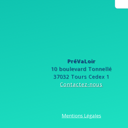
PréVaLoir
10 boulevard Tonnellé
37032 Tours Cedex 1
Contactez-nous
Mentions Légales