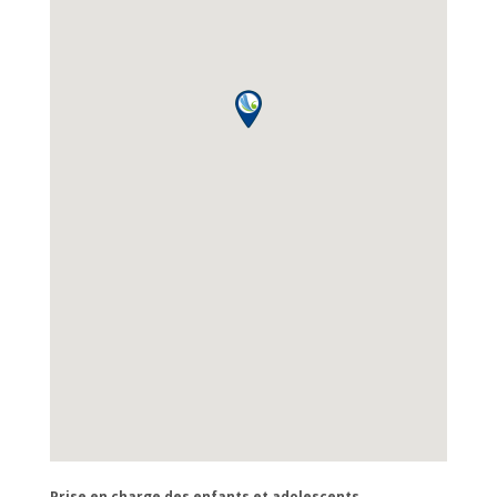
Prise en charge des enfants et adolescents