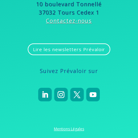
10 boulevard Tonnellé
37032 Tours Cedex 1
Contactez-nous
Lire les newsletters Prévaloir
Suivez Prévaloir sur
Mentions Légales