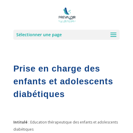
Sélectionner une page
Prise en charge des
enfants et adolescents
diabétiques
Intitulé
: Education thérapeutique des enfants et adolescents
diabétiques