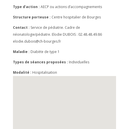
Type d’action :
AECP ou actions d’accompagnements
Structure porteuse :
Centre hospitalier de Bourges
Contact :
Service de pédiatrie. Cadre de
néonatologie/pédiatre. Elodie DUBOIS : 02.48.48.49.86
elodie.dubois@ch-bourges.fr
Maladie :
Diabète de type 1
Types de séances proposées :
Individuelles
Modalité :
Hospitalisation