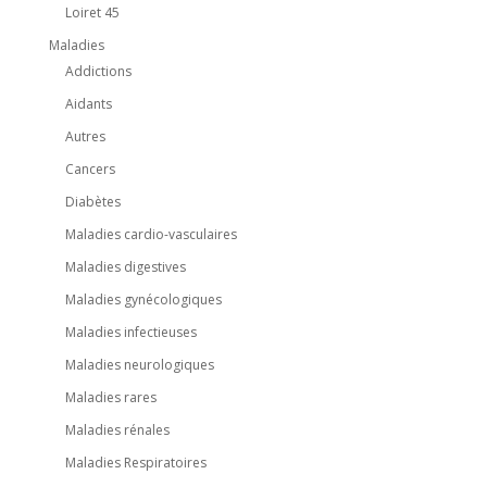
Loiret 45
Maladies
Addictions
Aidants
Autres
Cancers
Diabètes
Maladies cardio-vasculaires
Maladies digestives
Maladies gynécologiques
Maladies infectieuses
Maladies neurologiques
Maladies rares
Maladies rénales
Maladies Respiratoires