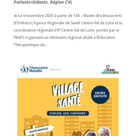
Patients/Aidants
,
Région CVL
📅 Le 6 novembre 2025 à partir de 13h – Musée des Beaux-Arts
d’Orléans L’Agence Régionale de Santé Centre-Val de Loire et la
coordination régionale ETP Centre-Val de Loire, portée par la
FRAPS organisent un séminaire régional dédié à l’Éducation
Thérapeutique du...