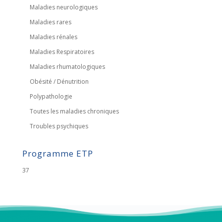
Maladies neurologiques
Maladies rares
Maladies rénales
Maladies Respiratoires
Maladies rhumatologiques
Obésité / Dénutrition
Polypathologie
Toutes les maladies chroniques
Troubles psychiques
Programme ETP
37