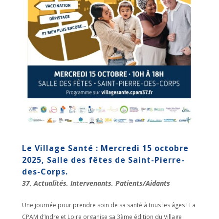
Le Village Santé : Mercredi 15 octobre
2025, Salle des fêtes de Saint-Pierre-
des-Corps.
37
,
Actualités
,
Intervenants
,
Patients/Aidants
Une journée pour prendre soin de sa santé à tous les âges ! La
CPAM d’Indre et Loire organise sa 3ème édition du Village