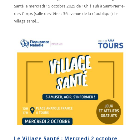
Santé le mercredi 15 octobre 2025 de 10h à 18h à Saint-Pierre-
des-Corps (salle des fêtes : 36 avenue de la république). Le
Village santé...
Le Village Santé : Mercredi 2 octobre