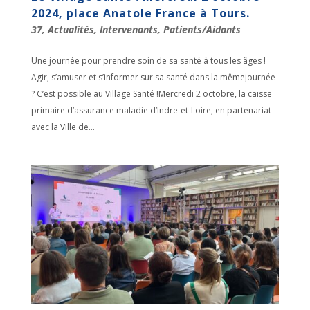
2024, place Anatole France à Tours.
37
,
Actualités
,
Intervenants
,
Patients/Aidants
Une journée pour prendre soin de sa santé à tous les âges !
Agir, s’amuser et s’informer sur sa santé dans la mêmejournée
? C’est possible au Village Santé !Mercredi 2 octobre, la caisse
primaire d’assurance maladie d’Indre-et-Loire, en partenariat
avec la Ville de...