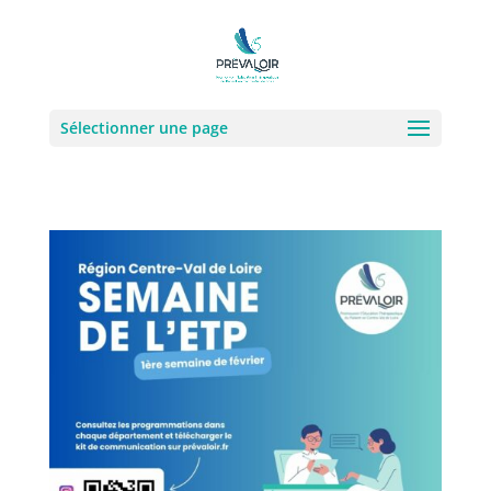
Sélectionner une page