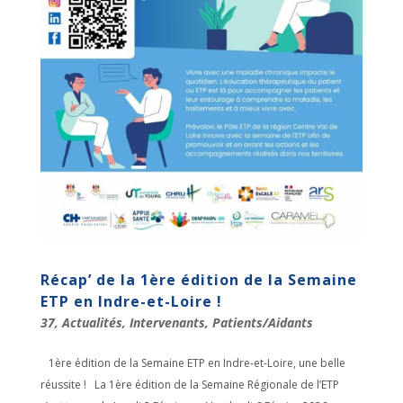
Récap’ de la 1ère édition de la Semaine
ETP en Indre-et-Loire !
37
,
Actualités
,
Intervenants
,
Patients/Aidants
1ère édition de la Semaine ETP en Indre-et-Loire, une belle
réussite ! La 1ère édition de la Semaine Régionale de l’ETP