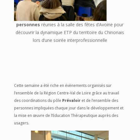
personnes
réunies à la salle des fêtes d’Avoine pour
découvrir la dynamique ETP du
territoire du Chinonais
lors d’une soirée interprofessionnelle
Cette semaine a été riche en évènements organisés sur
l’ensemble de la Région Centre-Val de Loire grâce au travail
des coordinations du pôle
Prévaloir
et de l’ensemble des
personnes impliquées chaque jour dans le développement et
la mise en œuvre de l’Education Thérapeutique auprès des
usagers.