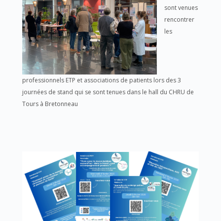
sont venues
rencontrer
les
professionnels ETP et associations de patients lors des 3
journées de stand qui se sont tenues dans le hall du CHRU de
Tours à Bretonneau