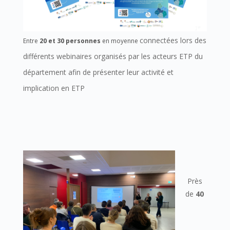
connectées lors des
Entre
20 et
30 personnes
en moyenne
différents webinaires organisés par les acteurs ETP du
département afin de présenter leur activité et
implication en ETP
Près
de
40