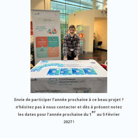
Envie de participer l’année prochaine à ce beau projet ?
n’hésitez pas à nous contacter et dès à présent notez
er
les dates pour l’année prochaine du 1
au 5 Février
2027 !