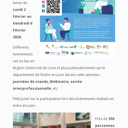
tenue du
Lundi 2
Février au
Vendredi 6
Février
2026.
Différents
évènements
ont eu lieu en
Région Centre-Val de Loire et plus particulièrement sur le
département de l’Indre-et-Loire durant cette semaine :
journées de stands, Webinaire, soirée
interprofessionnelle
, etc.
Petit point sur la participation lors des évènements réalisés en
Indre-et-Loire :
Près de
350
personnes