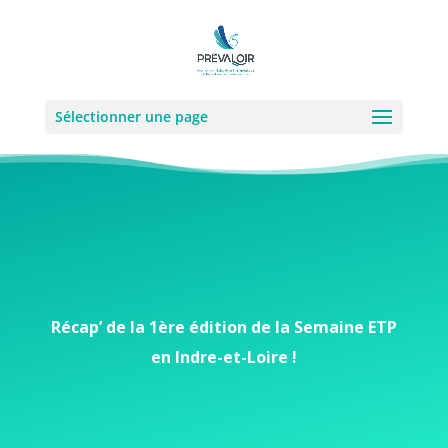
Sélectionner une page
Récap’ de la 1ère édition de la Semaine ETP
en Indre-et-Loire !