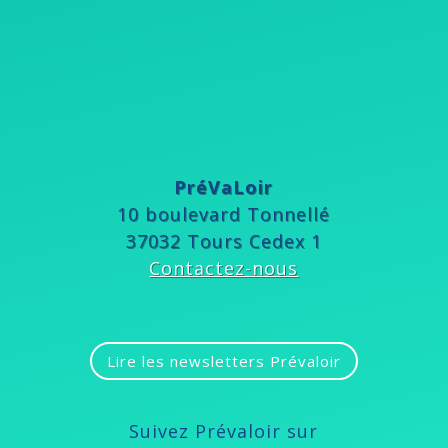
PréVaLoir
10 boulevard Tonnellé
37032 Tours Cedex 1
Contactez-nous
Lire les newsletters Prévaloir
Suivez Prévaloir sur