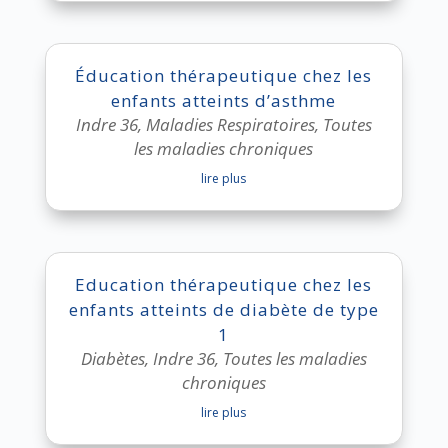
Éducation thérapeutique chez les
enfants atteints d’asthme
Indre 36
,
Maladies Respiratoires
,
Toutes
les maladies chroniques
lire plus
Education thérapeutique chez les
enfants atteints de diabète de type
1
Diabètes
,
Indre 36
,
Toutes les maladies
chroniques
lire plus