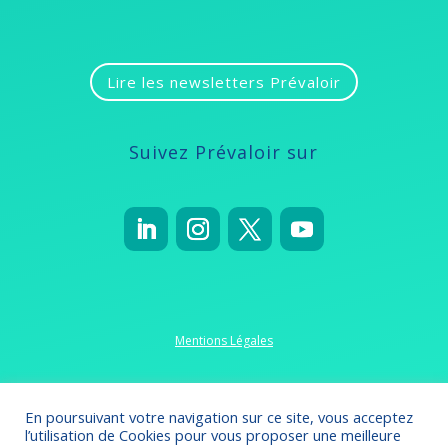
Lire les newsletters Prévaloir
Suivez Prévaloir sur
Mentions Légales
Politique de confidentialité
En poursuivant votre navigation sur ce site, vous acceptez
l’utilisation de Cookies pour vous proposer une meilleure