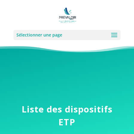
Sélectionner une page
Liste des dispositifs
ETP