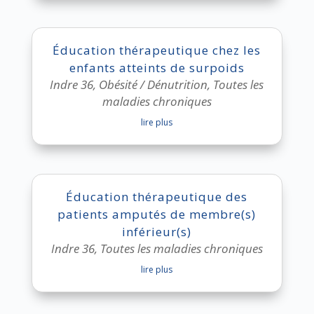
Éducation thérapeutique chez les
enfants atteints de surpoids
Indre 36
,
Obésité / Dénutrition
,
Toutes les
maladies chroniques
lire plus
Éducation thérapeutique des
patients amputés de membre(s)
inférieur(s)
Indre 36
,
Toutes les maladies chroniques
lire plus