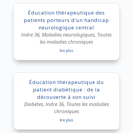
Éducation thérapeutique des
patients porteurs d’un handicap
neurologique central
Indre 36
,
Maladies neurologiques
,
Toutes
les maladies chroniques
lire plus
Éducation thérapeutique du
patient diabétique : de la
découverte à son suivi
Diabètes
,
Indre 36
,
Toutes les maladies
chroniques
lire plus