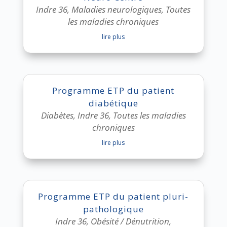
Indre 36
,
Maladies neurologiques
,
Toutes
les maladies chroniques
lire plus
Programme ETP du patient
diabétique
Diabètes
,
Indre 36
,
Toutes les maladies
chroniques
lire plus
Programme ETP du patient pluri-
pathologique
Indre 36
,
Obésité / Dénutrition
,