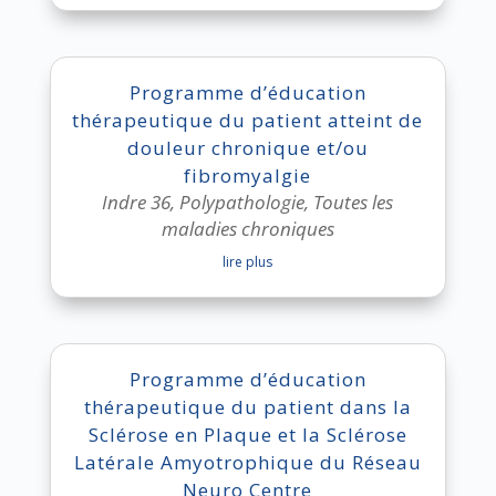
Programme d’éducation
thérapeutique du patient atteint de
douleur chronique et/ou
fibromyalgie
Indre 36
,
Polypathologie
,
Toutes les
maladies chroniques
lire plus
Programme d’éducation
thérapeutique du patient dans la
Sclérose en Plaque et la Sclérose
Latérale Amyotrophique du Réseau
Neuro Centre