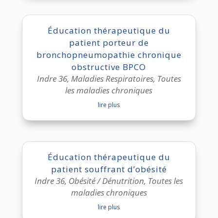
Éducation thérapeutique du
patient porteur de
bronchopneumopathie chronique
obstructive BPCO
Indre 36
,
Maladies Respiratoires
,
Toutes
les maladies chroniques
lire plus
Éducation thérapeutique du
patient souffrant d’obésité
Indre 36
,
Obésité / Dénutrition
,
Toutes les
maladies chroniques
lire plus