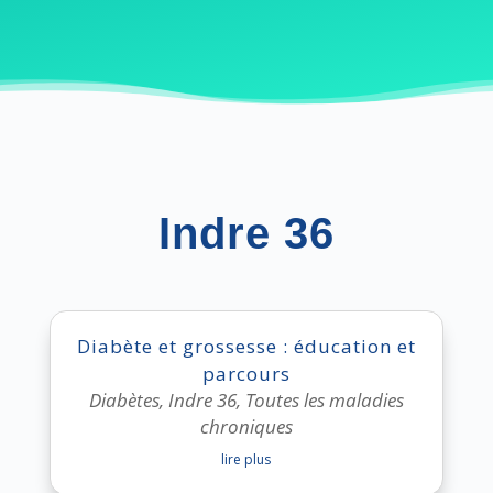
Indre 36
Diabète et grossesse : éducation et
parcours
Diabètes
,
Indre 36
,
Toutes les maladies
chroniques
lire plus