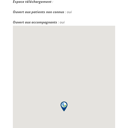
Espace téléchargement
:
Ouvert aux patients non connus
: oui
Ouvert aux accompagnants
: oui