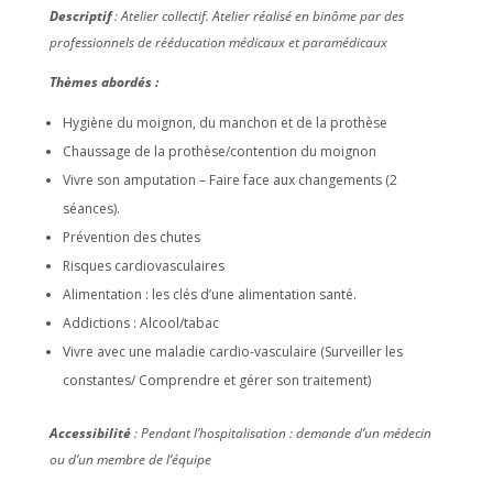
Descriptif
: Atelier collectif. Atelier réalisé en binôme par des
professionnels de rééducation médicaux et paramédicaux
Thèmes abordés :
Hygiène du moignon, du manchon et de la prothèse
Chaussage de la prothèse/contention du moignon
Vivre son amputation – Faire face aux changements (2
séances).
Prévention des chutes
Risques cardiovasculaires
Alimentation : les clés d’une alimentation santé.
Addictions : Alcool/tabac
Vivre avec une maladie cardio-vasculaire (Surveiller les
constantes/ Comprendre et gérer son traitement)
Accessibilité
: Pendant l’hospitalisation : demande d’un médecin
ou d’un membre de l’équipe