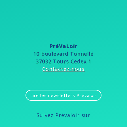
PréVaLoir
10 boulevard Tonnellé
37032 Tours Cedex 1
Contactez-nous
Lire les newsletters Prévaloir
Suivez Prévaloir sur