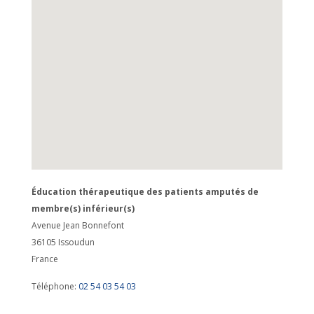
Éducation thérapeutique des patients amputés de
membre(s) inférieur(s)
Avenue Jean Bonnefont
36105
Issoudun
France
Téléphone:
02 54 03 54 03