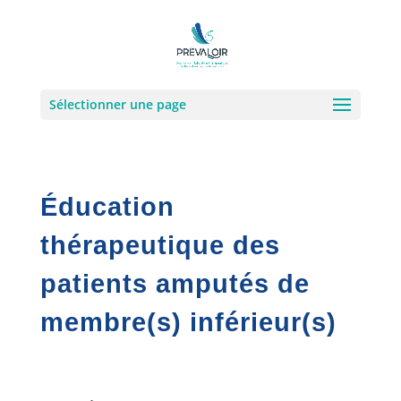
Sélectionner une page
Éducation
thérapeutique des
patients amputés de
membre(s) inférieur(s)