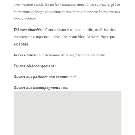
une meilleure maîtrise de leur maladie, dans la vie courante, grâce
à un apprentissage théorique et pratique qui associe leurs parents
et eux-mêmes.
Thèmes abordés :
Connaissance de la maladie, maîtrise des
techniques d’injection, savoir se contrôler, Activité Physique
Adaptée.
Accessibilité
: Sur demande d’un professionnel de santé
Espace téléchargement
:
Ouvert aux patients non connus
: oui
Ouvert aux accompagnants
: oui