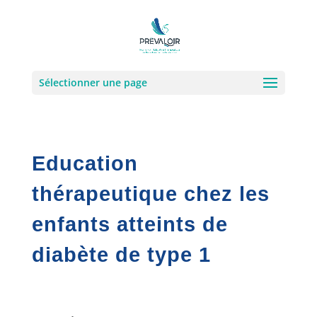
Sélectionner une page
Education
thérapeutique chez les
enfants atteints de
diabète de type 1