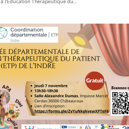
 à l’Éducation Thérapeutique du...