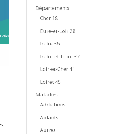
Départements
Cher 18
Eure-et-Loir 28
Indre 36
Indre-et-Loire 37
Loir-et-Cher 41
Loiret 45
Maladies
Addictions
Aidants
PS
Autres