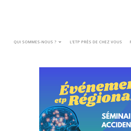
QUI SOMMES-NOUS ?
L’ETP PRÈS DE CHEZ VOUS