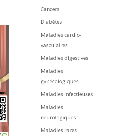
Cancers
Diabètes
Maladies cardio-
vasculaires
Maladies digestives
Maladies
gynécologiques
Maladies infectieuses
Maladies
neurologiques
Maladies rares