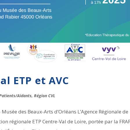
al ETP et AVC
Patients/Aidants
,
Région CVL
– Musée des Beaux-Arts d’Orléans L’Agence Régionale de
tion régionale ETP Centre-Val de Loire, portée par la FRA