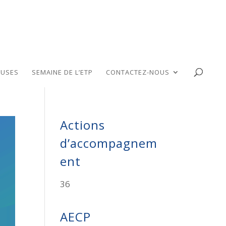
USES
SEMAINE DE L’ETP
CONTACTEZ-NOUS
Actions
d’accompagnem
ent
36
AECP