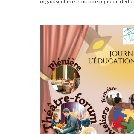
organisent un séminaire régional dédié