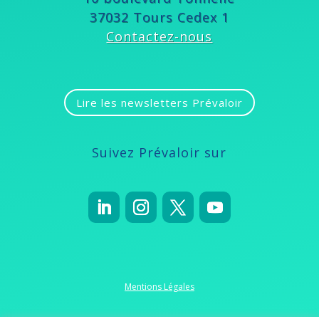
37032 Tours Cedex 1
Contactez-nous
Lire les newsletters Prévaloir
Suivez Prévaloir sur
Mentions Légales