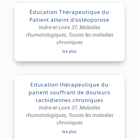
Éducation Thérapeutique du
Patient atteint d’ostéoporose
Indre-et-Loire 37
,
Maladies
rhumatologiques
,
Toutes les maladies
chroniques
lire plus
Education thérapeutique du
patient souffrant de douleurs
rachidiennes chroniques
Indre-et-Loire 37
,
Maladies
rhumatologiques
,
Toutes les maladies
chroniques
lire plus