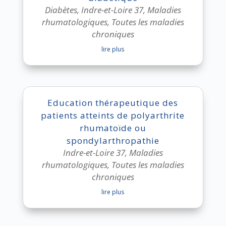
Diabètes
,
Indre-et-Loire 37
,
Maladies
rhumatologiques
,
Toutes les maladies
chroniques
lire plus
Education thérapeutique des
patients atteints de polyarthrite
rhumatoïde ou
spondylarthropathie
Indre-et-Loire 37
,
Maladies
rhumatologiques
,
Toutes les maladies
chroniques
lire plus