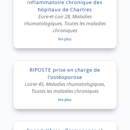
inflammatoire chronique des
hôpitaux de Chartres
Eure-et-Loir 28
,
Maladies
rhumatologiques
,
Toutes les maladies
chroniques
lire plus
RIPOSTE prise en charge de
l’ostéoporose
Loiret 45
,
Maladies rhumatologiques
,
Toutes les maladies chroniques
lire plus