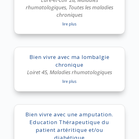
rhumatologiques
,
Toutes les maladies
chroniques
lire plus
Bien vivre avec ma lombalgie
chronique
Loiret 45
,
Maladies rhumatologiques
lire plus
Bien vivre avec une amputation.
Education Thérapeutique du
patient artéritique et/ou
diabétique