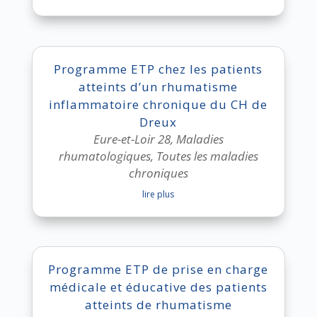
Programme ETP chez les patients
atteints d’un rhumatisme
inflammatoire chronique du CH de
Dreux
Eure-et-Loir 28
,
Maladies
rhumatologiques
,
Toutes les maladies
chroniques
lire plus
Programme ETP de prise en charge
médicale et éducative des patients
atteints de rhumatisme