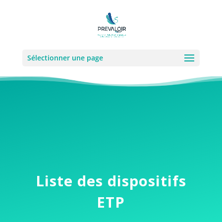
Sélectionner une page
Liste des dispositifs
ETP