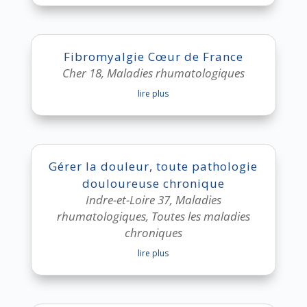
Fibromyalgie Cœur de France
Cher 18
,
Maladies rhumatologiques
lire plus
Gérer la douleur, toute pathologie
douloureuse chronique
Indre-et-Loire 37
,
Maladies
rhumatologiques
,
Toutes les maladies
chroniques
lire plus