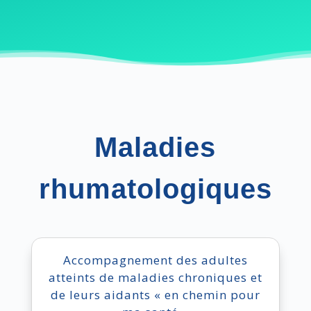
Maladies
rhumatologiques
Accompagnement des adultes
atteints de maladies chroniques et
de leurs aidants « en chemin pour