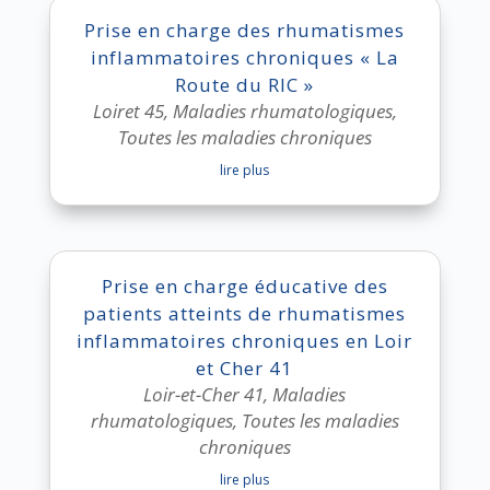
Prise en charge des rhumatismes
inflammatoires chroniques « La
Route du RIC »
Loiret 45
,
Maladies rhumatologiques
,
Toutes les maladies chroniques
lire plus
Prise en charge éducative des
patients atteints de rhumatismes
inflammatoires chroniques en Loir
et Cher 41
Loir-et-Cher 41
,
Maladies
rhumatologiques
,
Toutes les maladies
chroniques
lire plus