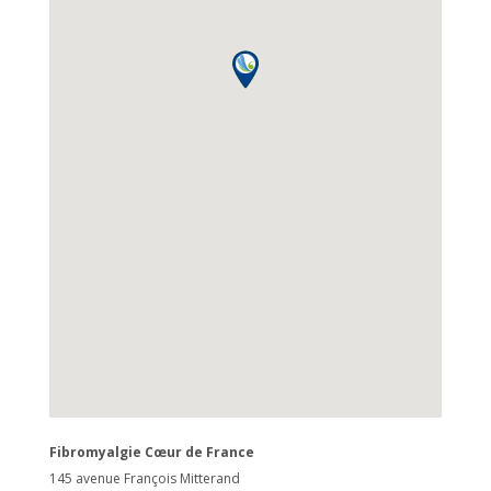
Fibromyalgie Cœur de France
145 avenue François Mitterand