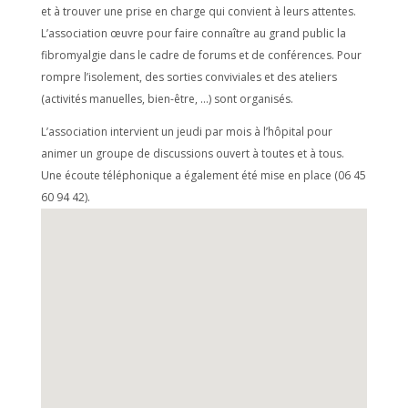
et à trouver une prise en charge qui convient à leurs attentes.
L’association œuvre pour faire connaître au grand public la
fibromyalgie dans le cadre de forums et de conférences. Pour
rompre l’isolement, des sorties conviviales et des ateliers
(activités manuelles, bien-être, …) sont organisés.
L’association intervient un jeudi par mois à l’hôpital pour
animer un groupe de discussions ouvert à toutes et à tous.
Une écoute téléphonique a également été mise en place (06 45
60 94 42).