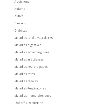
Addictions
Aidants
Autres
Cancers
Diabètes
Maladies cardio-vasculaires
Maladies digestives
Maladies gynécologiques
Maladies infectieuses
Maladies neurologiques
Maladies rares
Maladies rénales
Maladies Respiratoires
Maladies rhumatologiques
Obésité / Dénutrition