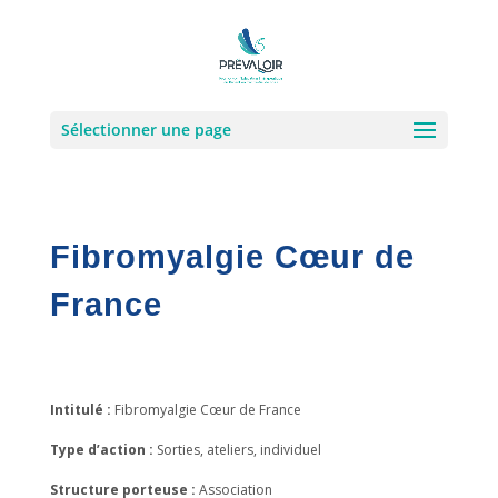
Sélectionner une page
Fibromyalgie Cœur de
France
Intitulé :
Fibromyalgie Cœur de France
Type d’action :
Sorties, ateliers, individuel
Structure porteuse :
Association