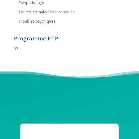
Polypathologie
Toutes les maladies chroniques
Troubles psychiques
Programme ETP
37