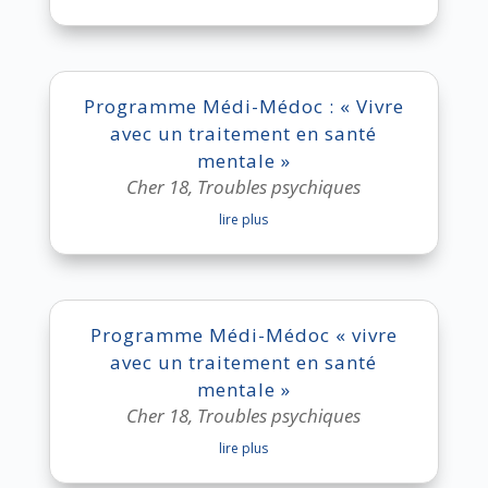
Programme Médi-Médoc : « Vivre
avec un traitement en santé
mentale »
Cher 18
,
Troubles psychiques
lire plus
Programme Médi-Médoc « vivre
avec un traitement en santé
mentale »
Cher 18
,
Troubles psychiques
lire plus