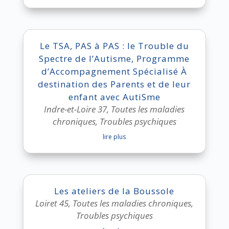
Le TSA, PAS à PAS : le Trouble du
Spectre de l’Autisme, Programme
d’Accompagnement Spécialisé À
destination des Parents et de leur
enfant avec AutiSme
Indre-et-Loire 37
,
Toutes les maladies
chroniques
,
Troubles psychiques
lire plus
Les ateliers de la Boussole
Loiret 45
,
Toutes les maladies chroniques
,
Troubles psychiques