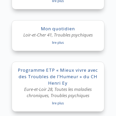
lire plus
Mon quotidien
Loir-et-Cher 41
,
Troubles psychiques
lire plus
Programme ETP « Mieux vivre avec
des Troubles de l’Humeur » du CH
Henri Ey
Eure-et-Loir 28
,
Toutes les maladies
chroniques
,
Troubles psychiques
lire plus