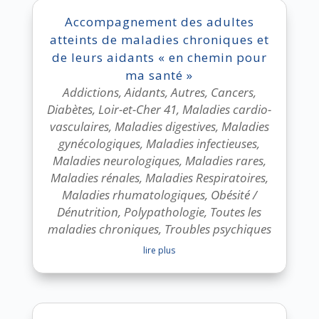
Accompagnement des adultes
atteints de maladies chroniques et
de leurs aidants « en chemin pour
ma santé »
Addictions
,
Aidants
,
Autres
,
Cancers
,
Diabètes
,
Loir-et-Cher 41
,
Maladies cardio-
vasculaires
,
Maladies digestives
,
Maladies
gynécologiques
,
Maladies infectieuses
,
Maladies neurologiques
,
Maladies rares
,
Maladies rénales
,
Maladies Respiratoires
,
Maladies rhumatologiques
,
Obésité /
Dénutrition
,
Polypathologie
,
Toutes les
maladies chroniques
,
Troubles psychiques
lire plus