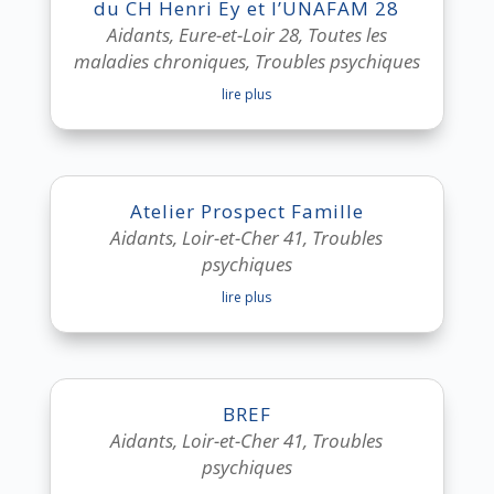
du CH Henri Ey et l’UNAFAM 28
Aidants
,
Eure-et-Loir 28
,
Toutes les
maladies chroniques
,
Troubles psychiques
lire plus
Atelier Prospect Famille
Aidants
,
Loir-et-Cher 41
,
Troubles
psychiques
lire plus
BREF
Aidants
,
Loir-et-Cher 41
,
Troubles
psychiques