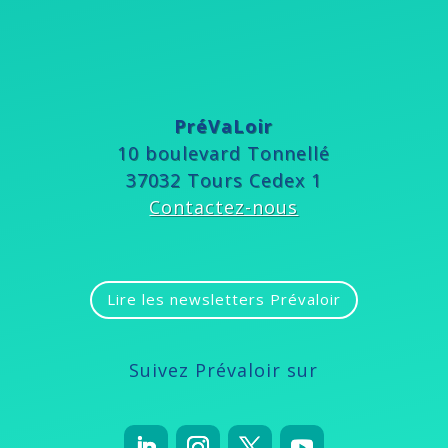
PréVaLoir
10 boulevard Tonnellé
37032 Tours Cedex 1
Contactez-nous
Lire les newsletters Prévaloir
Suivez Prévaloir sur