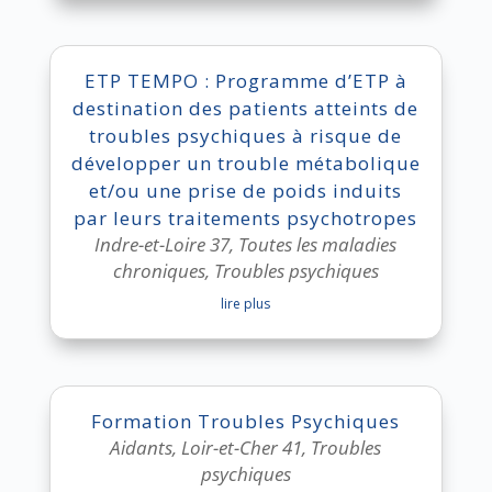
ETP TEMPO : Programme d’ETP à
destination des patients atteints de
troubles psychiques à risque de
développer un trouble métabolique
et/ou une prise de poids induits
par leurs traitements psychotropes
Indre-et-Loire 37
,
Toutes les maladies
chroniques
,
Troubles psychiques
lire plus
Formation Troubles Psychiques
Aidants
,
Loir-et-Cher 41
,
Troubles
psychiques