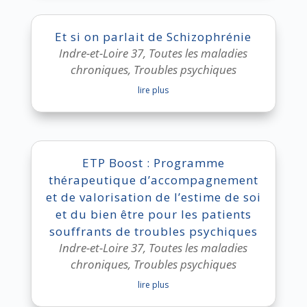
Et si on parlait de Schizophrénie
Indre-et-Loire 37
,
Toutes les maladies
chroniques
,
Troubles psychiques
lire plus
ETP Boost : Programme
thérapeutique d’accompagnement
et de valorisation de l’estime de soi
et du bien être pour les patients
souffrants de troubles psychiques
Indre-et-Loire 37
,
Toutes les maladies
chroniques
,
Troubles psychiques
lire plus