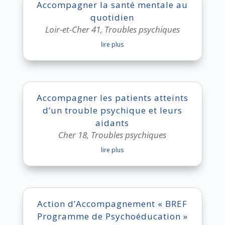
Accompagner la santé mentale au
quotidien
Loir-et-Cher 41
,
Troubles psychiques
lire plus
Accompagner les patients atteints
d’un trouble psychique et leurs
aidants
Cher 18
,
Troubles psychiques
lire plus
Action d’Accompagnement « BREF
Programme de Psychoéducation »