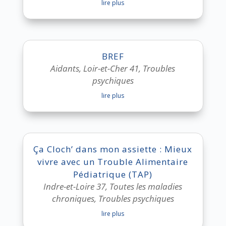
lire plus
BREF
Aidants
,
Loir-et-Cher 41
,
Troubles
psychiques
lire plus
Ça Cloch’ dans mon assiette : Mieux
vivre avec un Trouble Alimentaire
Pédiatrique (TAP)
Indre-et-Loire 37
,
Toutes les maladies
chroniques
,
Troubles psychiques
lire plus