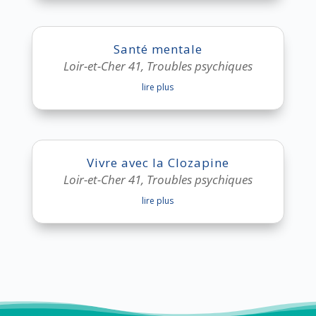
Santé mentale
Loir-et-Cher 41
,
Troubles psychiques
lire plus
Vivre avec la Clozapine
Loir-et-Cher 41
,
Troubles psychiques
lire plus