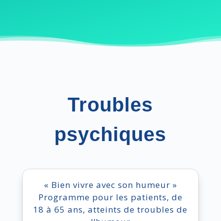
Troubles
psychiques
« Bien vivre avec son humeur »
Programme pour les patients, de
18 à 65 ans, atteints de troubles de