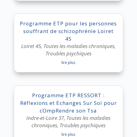
Programme ETP pour les personnes
souffrant de schizophrénie Loiret
45
Loiret 45
,
Toutes les maladies chroniques
,
Troubles psychiques
lire plus
Programme ETP RESSORT :
Réflexions et Echanges Sur Soi pour
cOmpRendre son Tsa
Indre-et-Loire 37
,
Toutes les maladies
chroniques
,
Troubles psychiques
lire plus