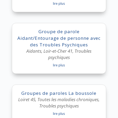
lire plus
Groupe de parole
Aidant/Entourage de personne avec
des Troubles Psychiques
Aidants
,
Loir-et-Cher 41
,
Troubles
psychiques
lire plus
Groupes de paroles La boussole
Loiret 45
,
Toutes les maladies chroniques
,
Troubles psychiques
lire plus