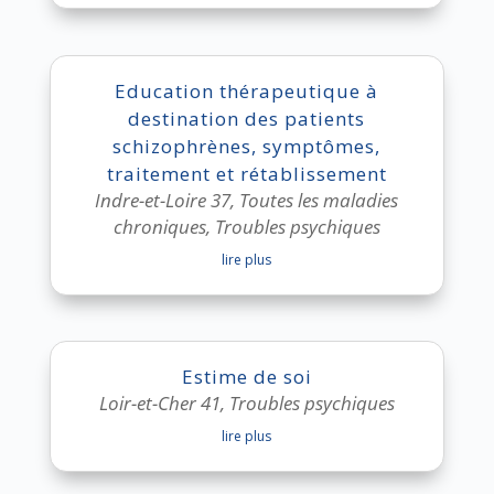
Education thérapeutique à
destination des patients
schizophrènes, symptômes,
traitement et rétablissement
Indre-et-Loire 37
,
Toutes les maladies
chroniques
,
Troubles psychiques
lire plus
Estime de soi
Loir-et-Cher 41
,
Troubles psychiques
lire plus