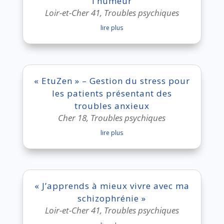
l’humeur
Loir-et-Cher 41
,
Troubles psychiques
lire plus
« EtuZen » – Gestion du stress pour
les patients présentant des
troubles anxieux
Cher 18
,
Troubles psychiques
lire plus
« J’apprends à mieux vivre avec ma
schizophrénie »
Loir-et-Cher 41
,
Troubles psychiques