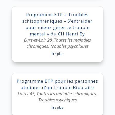
Programme ETP « Troubles
schizophréniques – S’entraider
pour mieux gérer ce trouble
mental » du CH Henri Ey
Eure-et-Loir 28
,
Toutes les maladies
chroniques
,
Troubles psychiques
lire plus
Programme ETP pour les personnes
atteintes d’un Trouble Bipolaire
Loiret 45
,
Toutes les maladies chroniques
,
Troubles psychiques
lire plus