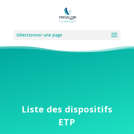
Sélectionner une page
Liste des dispositifs
ETP