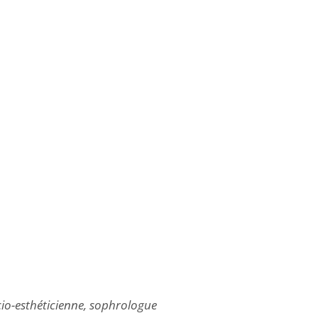
cio-esthéticienne, sophrologue