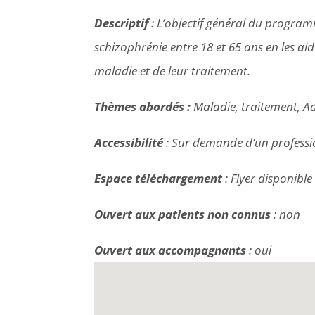
Descriptif
: L’objectif général du programm
schizophrénie entre 18 et 65 ans en les a
maladie et de leur traitement.
Thèmes abordés :
Maladie, traitement, Add
Accessibilité
: Sur demande d’un professi
Espace téléchargement
: Flyer disponible
Ouvert aux patients non connus
: non
Ouvert aux accompagnants
: oui