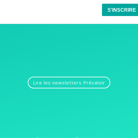
Lire les newsletters Prévaloir