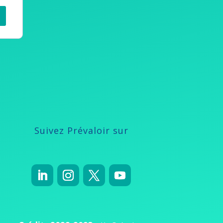
Suivez Prévaloir sur