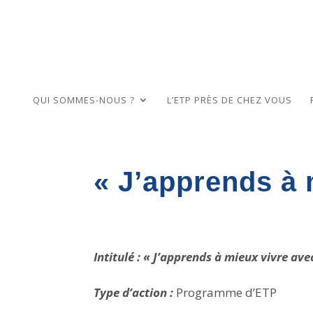
QUI SOMMES-NOUS ?
L’ETP PRÈS DE CHEZ VOUS
« J’apprends à 
Intitulé : « J’apprends à mieux vivre av
Type d’action :
Programme d’ETP