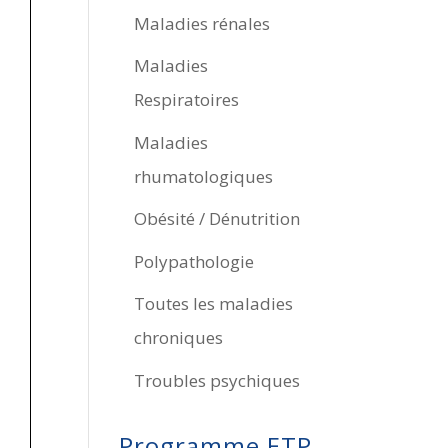
Maladies rénales
Maladies
Respiratoires
Maladies
rhumatologiques
Obésité / Dénutrition
Polypathologie
Toutes les maladies
chroniques
Troubles psychiques
Programme ETP