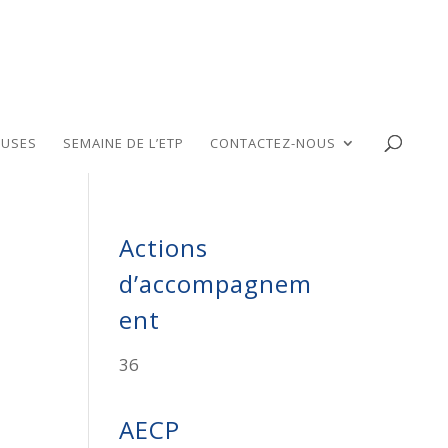
USES
SEMAINE DE L’ETP
CONTACTEZ-NOUS
Actions
d’accompagnem
ent
36
AECP