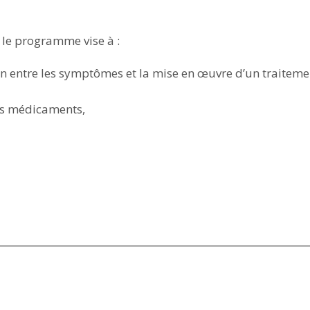
le programme vise à :
en entre les symptômes et la mise en œuvre d’un traiteme
des médicaments,