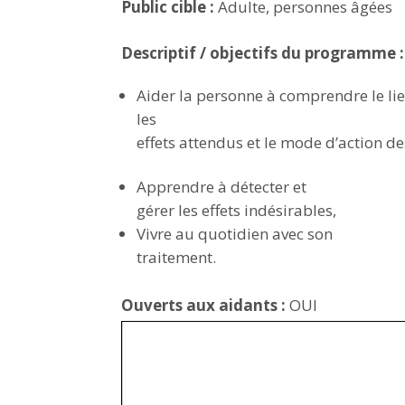
Public cible :
Adulte, personnes âgées
Descriptif / objectifs du programme :
Aider la personne à comprendre le li
les
effets attendus et le mode d’action 
Apprendre à détecter et
gérer les effets indésirables,
Vivre au quotidien avec son
traitement.
Ouverts aux aidants :
OUI