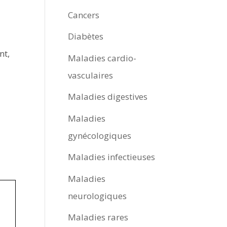
Cancers
Diabètes
nt,
Maladies cardio-
vasculaires
Maladies digestives
Maladies
gynécologiques
Maladies infectieuses
Maladies
neurologiques
Maladies rares