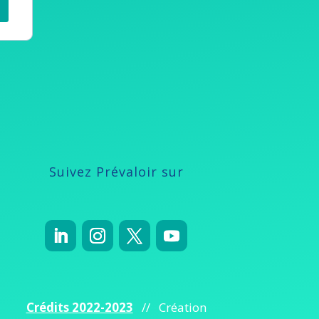
Suivez Prévaloir sur
Crédits 2022-2023
// Création