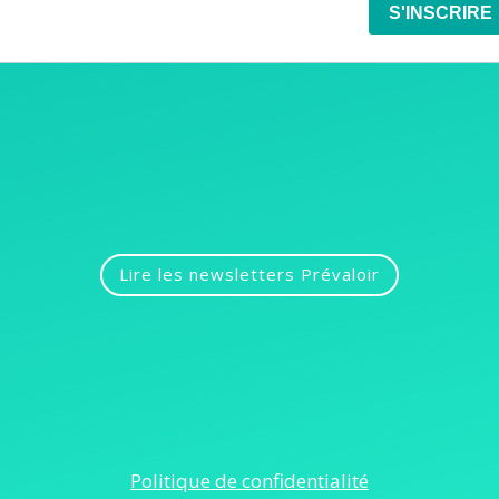
Lire les newsletters Prévaloir
Politique de confidentialité