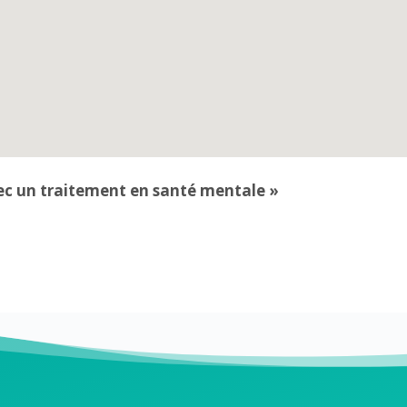
c un traitement en santé mentale »