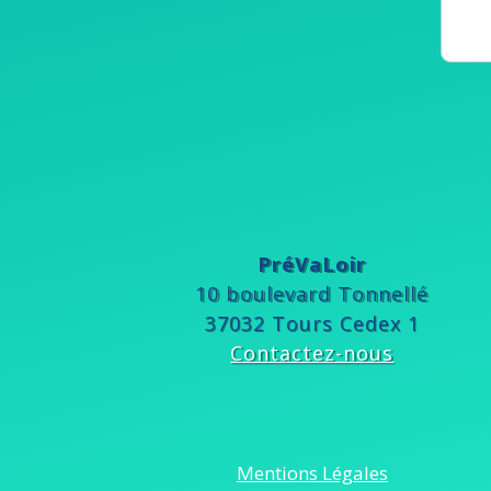
PréVaLoir
10 boulevard Tonnellé
37032 Tours Cedex 1
Contactez-nous
Mentions Légales