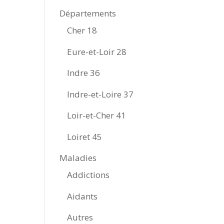
Départements
Cher 18
Eure-et-Loir 28
Indre 36
Indre-et-Loire 37
Loir-et-Cher 41
Loiret 45
Maladies
Addictions
Aidants
Autres