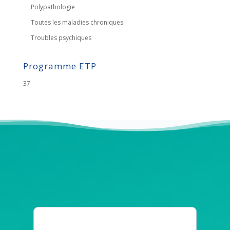
Polypathologie
Toutes les maladies chroniques
Troubles psychiques
Programme ETP
37