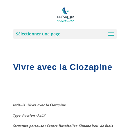
Sélectionner une page
Vivre avec la Clozapine
Intitulé :
Vivre avec la Clozapine
Type d’action :
AECP
Structure porteuse : Centre Hospitalier Simone Veil de Blois