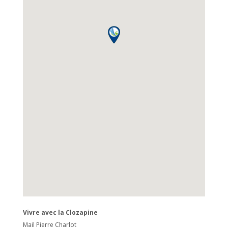
Vivre avec la Clozapine
Mail Pierre Charlot