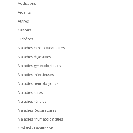
Addictions
Aidants
Autres
Cancers
Diabètes
Maladies cardio-vasculaires
Maladies digestives
Maladies gynécologiques
Maladies infectieuses
Maladies neurologiques
Maladies rares
Maladies rénales
Maladies Respiratoires
Maladies rhumatologiques
Obésité / Dénutrition