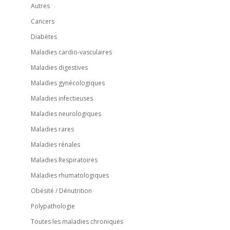
Autres
Cancers
Diabètes
Maladies cardio-vasculaires
Maladies digestives
Maladies gynécologiques
Maladies infectieuses
Maladies neurologiques
Maladies rares
Maladies rénales
Maladies Respiratoires
Maladies rhumatologiques
Obésité / Dénutrition
Polypathologie
Toutes les maladies chroniques