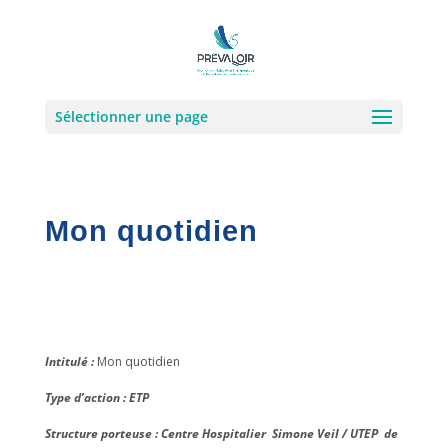
Sélectionner une page
Mon quotidien
Intitulé :
Mon quotidien
Type d’action : ETP
Structure porteuse : Centre Hospitalier Simone Veil / UTEP de