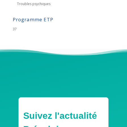
Troubles psychiques
Programme ETP
37