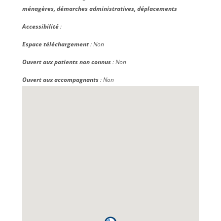
ménagères, démarches administratives, déplacements
Accessibilité
:
Espace téléchargement
: Non
Ouvert aux patients non connus
: Non
Ouvert aux accompagnants
: Non