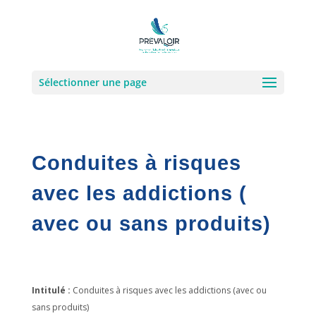
Sélectionner une page
Conduites à risques
avec les addictions (
avec ou sans produits)
Intitulé :
Conduites à risques avec les addictions (avec ou
sans produits)