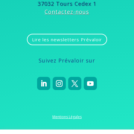
37032 Tours Cedex 1
Contactez-nous
Lire les newsletters Prévaloir
Suivez Prévaloir sur
Mentions Légales