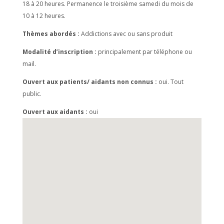
18 à 20 heures. Permanence le troisième samedi du mois de
10 à 12 heures.
Thèmes abordés :
Addictions avec ou sans produit
Modalité d’inscription :
principalement par téléphone ou
mail.
Ouvert aux patients/ aidants non connus :
oui. Tout
public.
Ouvert aux aidants :
oui