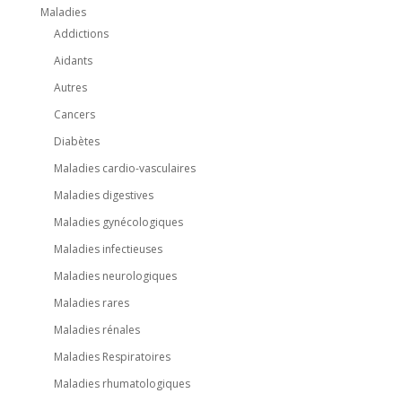
Maladies
Addictions
Aidants
Autres
Cancers
Diabètes
Maladies cardio-vasculaires
Maladies digestives
Maladies gynécologiques
Maladies infectieuses
Maladies neurologiques
Maladies rares
Maladies rénales
Maladies Respiratoires
Maladies rhumatologiques