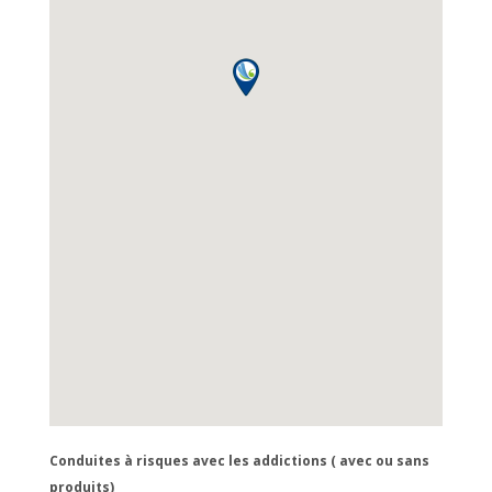
Conduites à risques avec les addictions ( avec ou sans
produits)