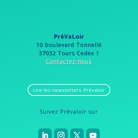
PréVaLoir
10 boulevard Tonnellé
37032 Tours Cedex 1
Contactez-nous
Lire les newsletters Prévaloir
Suivez Prévaloir sur