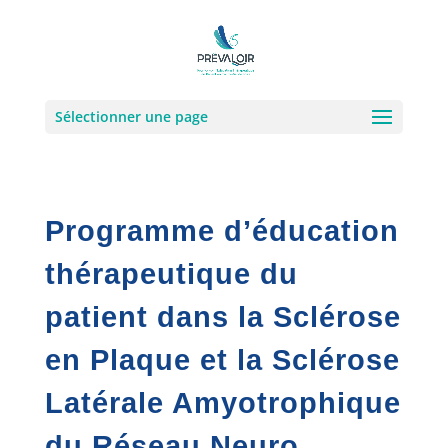
Sélectionner une page
Programme d’éducation
thérapeutique du
patient dans la Sclérose
en Plaque et la Sclérose
Latérale Amyotrophique
du Réseau Neuro