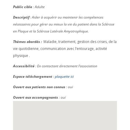
Public cible
: Adulte
Descriptif
: Aider à acquérir ou maintenir les compétences
nécessaires pour gérer au mieux la vie du patient dans la Sclérose
en Plaque et la Sclérose Latérale Amyotrophique.
Thèmes abordés :
Maladie, traitement, gestion des crises, de la
vie quotidienne, communication avec l’entourage, activité
physique .
Accessibilité
: En contactant directement l’association
Espace téléchargement
:
plaquette ici
Ouvert aux patients non connus
: oui
Ouvert aux accompagnants
: oui