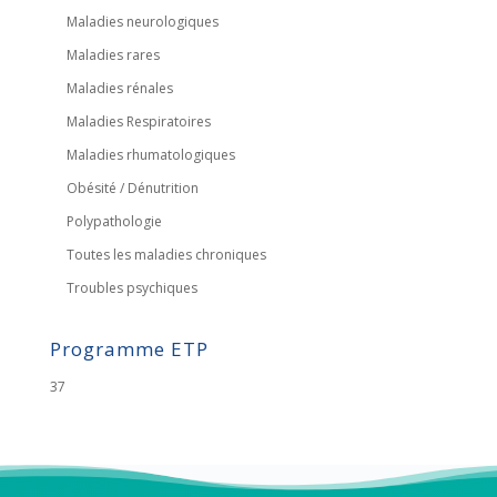
Maladies neurologiques
Maladies rares
Maladies rénales
Maladies Respiratoires
Maladies rhumatologiques
Obésité / Dénutrition
Polypathologie
Toutes les maladies chroniques
Troubles psychiques
Programme ETP
37