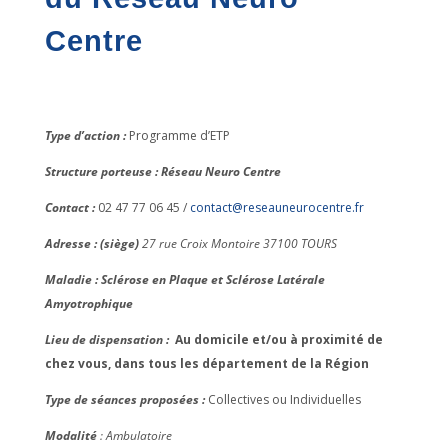
Centre
Type d’action :
Programme d’ETP
Structure porteuse : Réseau Neuro Centre
Contact :
02 47 77 06 45 /
contact@reseauneurocentre.fr
Adresse : (siège)
27 rue Croix Montoire 37100 TOURS
Maladie : Sclérose en Plaque et Sclérose Latérale
Amyotrophique
Lieu de dispensation :
Au domicile et/ou à proximité de
chez vous, dans tous les département de la Région
Type de séances proposées :
Collectives ou Individuelles
Modalité
: Ambulatoire