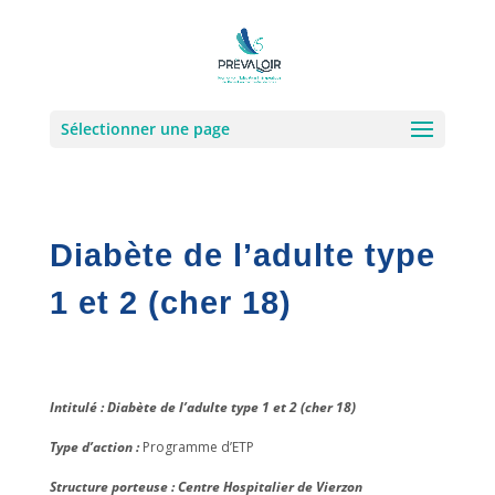
Sélectionner une page
Diabète de l’adulte type
1 et 2 (cher 18)
Intitulé : Diabète de l’adulte type 1 et 2 (cher 18)
Type d’action :
Programme d’ETP
Structure porteuse : Centre Hospitalier de Vierzon