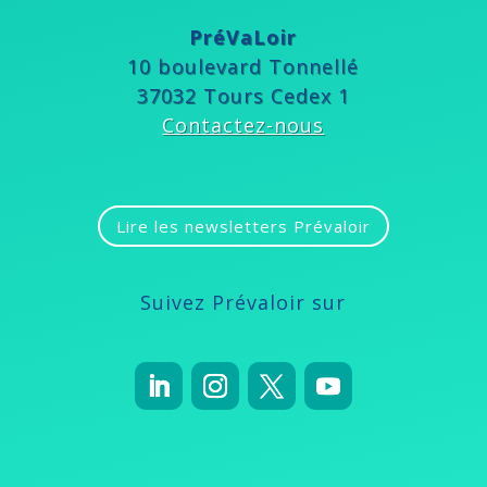
PréVaLoir
10 boulevard Tonnellé
37032 Tours Cedex 1
Contactez-nous
Lire les newsletters Prévaloir
Suivez Prévaloir sur