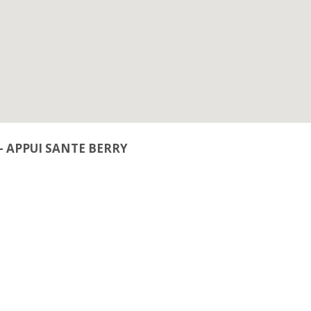
– APPUI SANTE BERRY