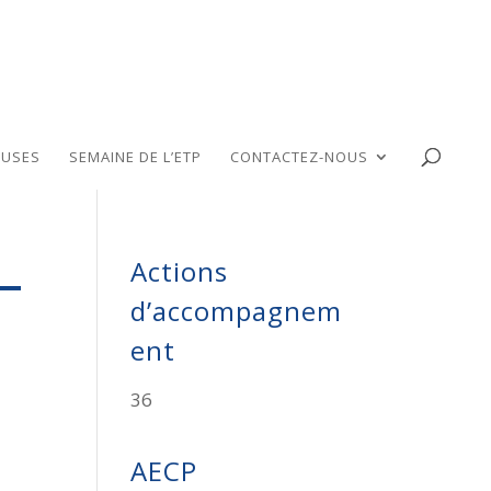
USES
SEMAINE DE L’ETP
CONTACTEZ-NOUS
Actions
–
d’accompagnem
ent
36
AECP