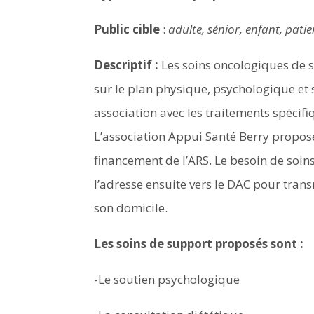
Public cible
:
adulte, sénior, enfant, patie
Descriptif :
Les soins oncologiques de su
sur le plan physique, psychologique et s
association avec les traitements spécif
L’association Appui Santé Berry propose
financement de l’ARS. Le besoin de soins
l’adresse ensuite vers le DAC pour tran
son domicile.
Les soins de support proposés sont :
-Le soutien psychologique