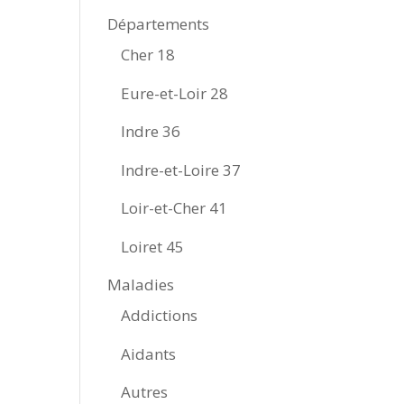
Départements
Cher 18
Eure-et-Loir 28
Indre 36
Indre-et-Loire 37
Loir-et-Cher 41
Loiret 45
Maladies
Addictions
Aidants
Autres