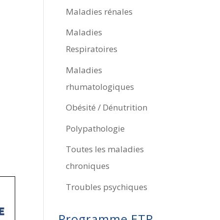
Maladies rénales
Maladies
Respiratoires
Maladies
rhumatologiques
Obésité / Dénutrition
Polypathologie
Toutes les maladies
chroniques
Troubles psychiques
Programme ETP