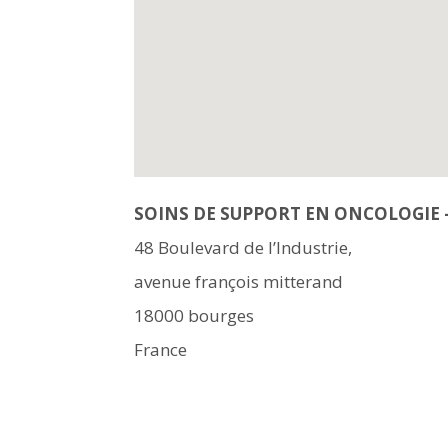
SOINS DE SUPPORT EN ONCOLOGIE 
48 Boulevard de l’Industrie,
avenue françois mitterand
18000
bourges
France