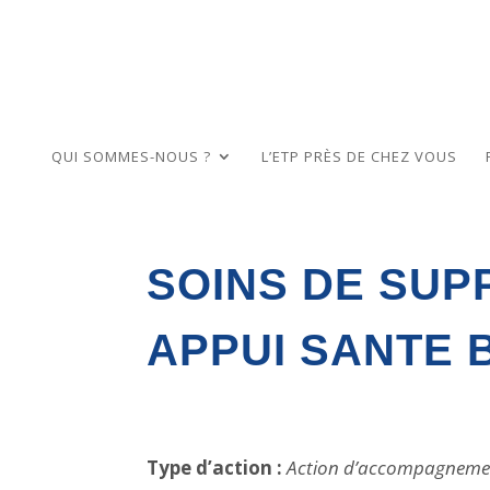
QUI SOMMES-NOUS ?
L’ETP PRÈS DE CHEZ VOUS
SOINS DE SUP
APPUI SANTE 
Type d’action :
Action d’accompagneme