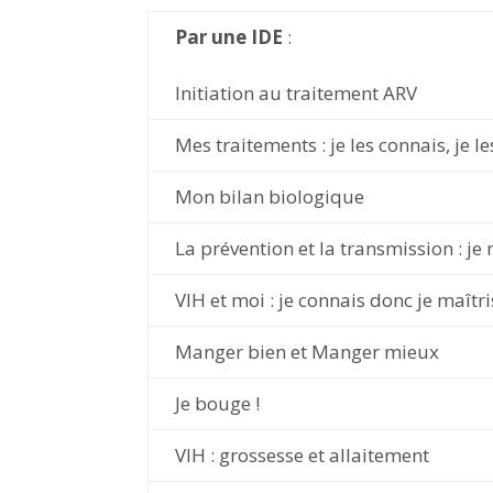
Par une IDE
:
Initiation au traitement ARV
Mes traitements : je les connais, je l
Mon bilan biologique
La prévention et la transmission : je 
VIH et moi : je connais donc je maîtr
Manger bien et Manger mieux
Je bouge !
VIH : grossesse et allaitement