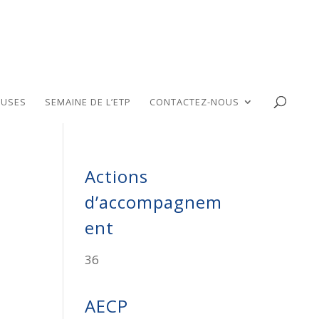
USES
SEMAINE DE L’ETP
CONTACTEZ-NOUS
Actions
d’accompagnem
ent
36
AECP