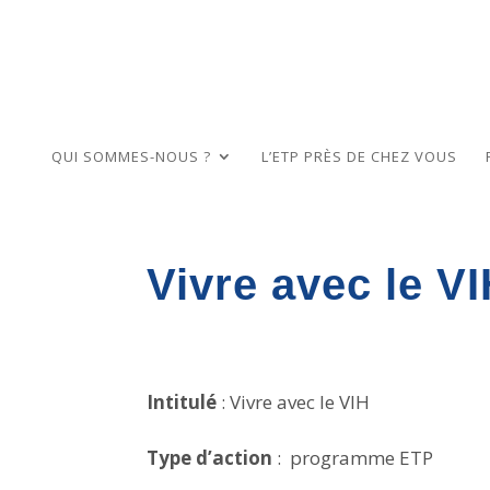
QUI SOMMES-NOUS ?
L’ETP PRÈS DE CHEZ VOUS
Vivre avec le V
Intitulé
: Vivre avec le VIH
Type d’action
:
programme ETP