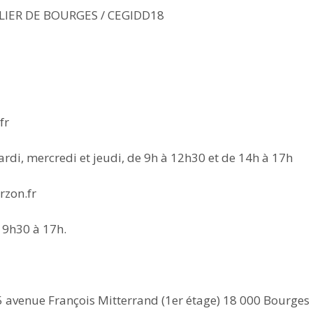
LIER DE BOURGES / CEGIDD18
fr
rdi, mercredi et jeudi, de 9h à 12h30 et de 14h à 17h
rzon.fr
 9h30 à 17h.
 avenue François Mitterrand (1er étage) 18 000 Bourges