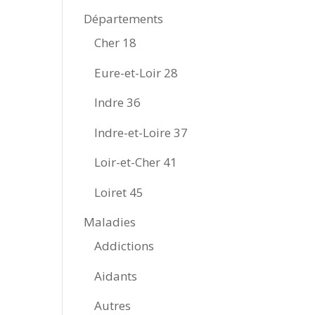
Départements
Cher 18
Eure-et-Loir 28
Indre 36
Indre-et-Loire 37
Loir-et-Cher 41
Loiret 45
Maladies
Addictions
Aidants
Autres