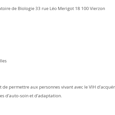
toire de Biologie 33 rue Léo Merigot 18 100 Vierzon
lles
t de permettre aux personnes vivant avec le VIH d’acquér
s d’auto-soin et d’adaptation.