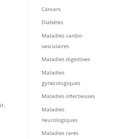
Cancers
Diabètes
Maladies cardio-
vasculaires
Maladies digestives
Maladies
gynécologiques
Maladies infectieuses
ir,
Maladies
neurologiques
Maladies rares