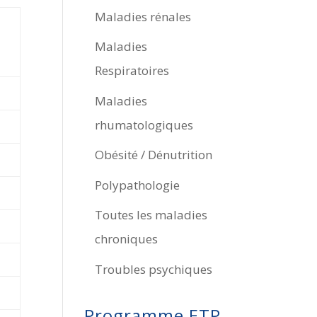
Maladies rénales
Maladies
Respiratoires
Maladies
rhumatologiques
Obésité / Dénutrition
Polypathologie
Toutes les maladies
chroniques
Troubles psychiques
Programme ETP