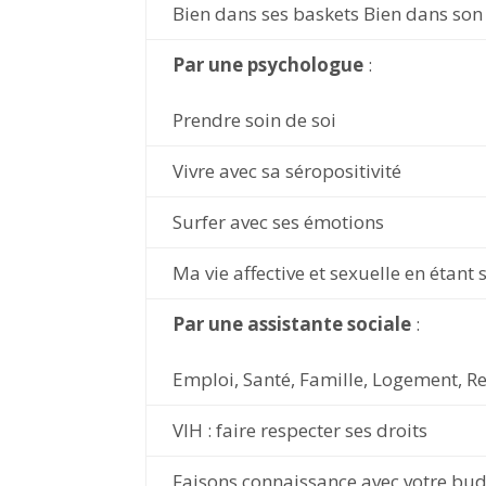
Bien dans ses baskets Bien dans son
Par une psychologue
:
Prendre soin de soi
Vivre avec sa séropositivité
Surfer avec ses émotions
Ma vie affective et sexuelle en étant 
Par une assistante sociale
:
Emploi, Santé, Famille, Logement, Ret
VIH : faire respecter ses droits
Faisons connaissance avec votre bud