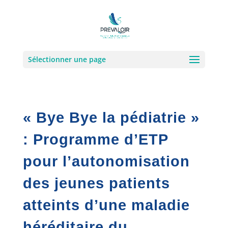
Sélectionner une page
« Bye Bye la pédiatrie »
: Programme d’ETP
pour l’autonomisation
des jeunes patients
atteints d’une maladie
héréditaire du