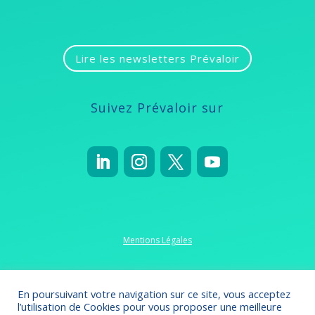
Lire les newsletters Prévaloir
Suivez Prévaloir sur
Mentions Légales
Politique de confidentialité
En poursuivant votre navigation sur ce site, vous acceptez
l’utilisation de Cookies pour vous proposer une meilleure