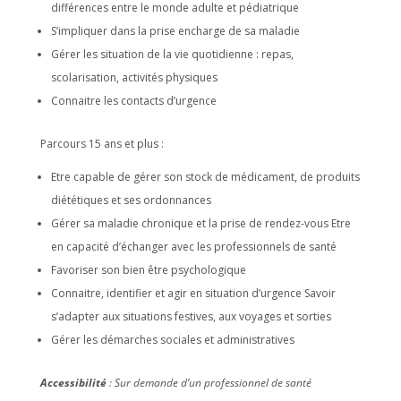
différences entre le monde adulte et pédiatrique
S’impliquer dans la prise encharge de sa maladie
Gérer les situation de la vie quotidienne : repas,
scolarisation, activités physiques
Connaitre les contacts d’urgence
Parcours 15 ans et plus :
Etre capable de gérer son stock de médicament, de produits
diététiques et ses ordonnances
Gérer sa maladie chronique et la prise de rendez-vous Etre
en capacité d’échanger avec les professionnels de santé
Favoriser son bien être psychologique
Connaitre, identifier et agir en situation d’urgence Savoir
s’adapter aux situations festives, aux voyages et sorties
Gérer les démarches sociales et administratives
Accessibilité
: Sur demande d’un professionnel de santé