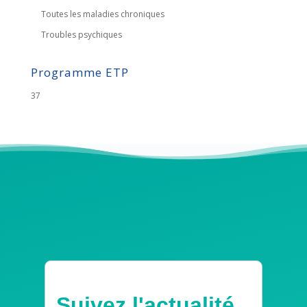
Toutes les maladies chroniques
Troubles psychiques
Programme ETP
37