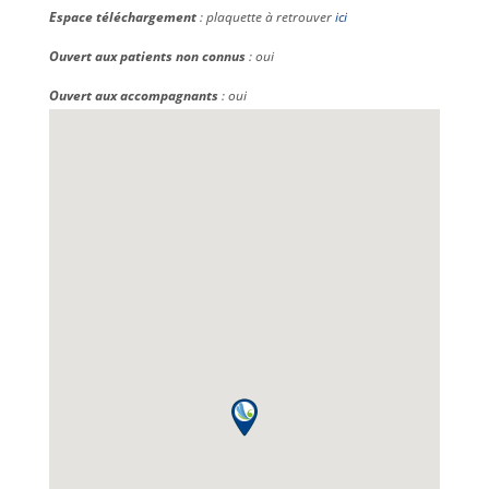
Espace téléchargement
: plaquette à retrouver
ici
Ouvert aux patients non connus
: oui
Ouvert aux accompagnants
: oui