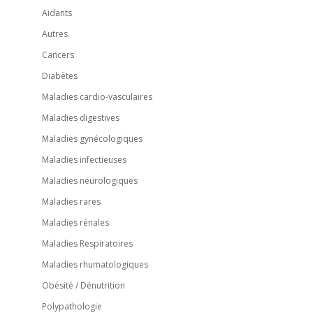
Aidants
Autres
Cancers
Diabètes
Maladies cardio-vasculaires
Maladies digestives
Maladies gynécologiques
Maladies infectieuses
Maladies neurologiques
Maladies rares
Maladies rénales
Maladies Respiratoires
Maladies rhumatologiques
Obésité / Dénutrition
Polypathologie