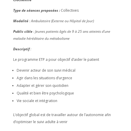
Type de séances proposées :
Collectives
Modalité
: Ambulatoire (Externe ou Hôpital de Jour)
Public cible
: Jeunes patients âgés de 9 à 25 ans atteints d’une
maladie héréditaire du métabolisme
Descriptif
:
Le programme ETP a pour objectif d’aider le patient
Devenir acteur de son suivi médical
Agir dans les situations d’urgence
Adapter et gérer son quotidien
Qualité et bien être psychologique
Vie sociale et intégration
L’objectif global est de travailler autour de l’autonomie afin
d’optimiser le suivi adulte à venir