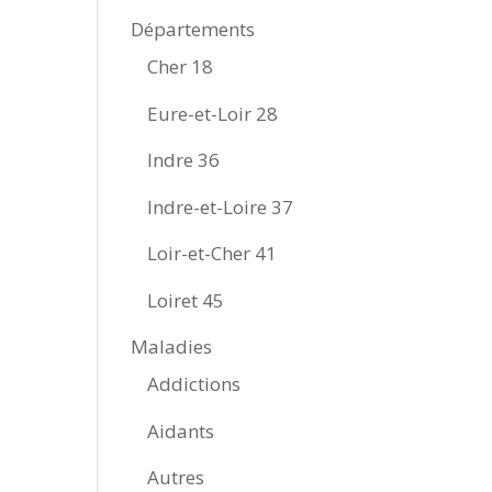
Départements
Cher 18
Eure-et-Loir 28
Indre 36
Indre-et-Loire 37
Loir-et-Cher 41
Loiret 45
Maladies
Addictions
Aidants
Autres