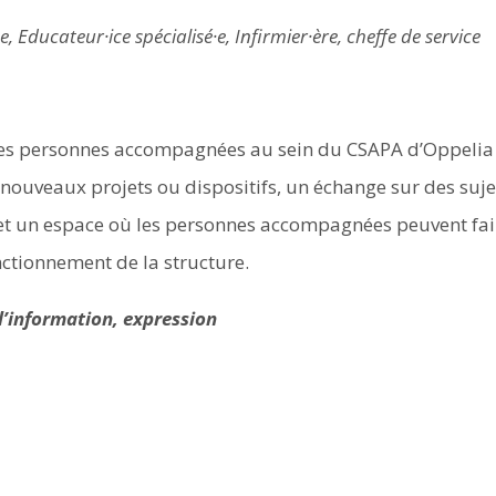
, Educateur·ice spécialisé·e, Infirmier·ère, cheffe de service
r les personnes accompagnées au sein du CSAPA d’Oppelia
nouveaux projets ou dispositifs, un échange sur des suje
, et un espace où les personnes accompagnées peuvent fai
nctionnement de la structure.
 l’information, expression