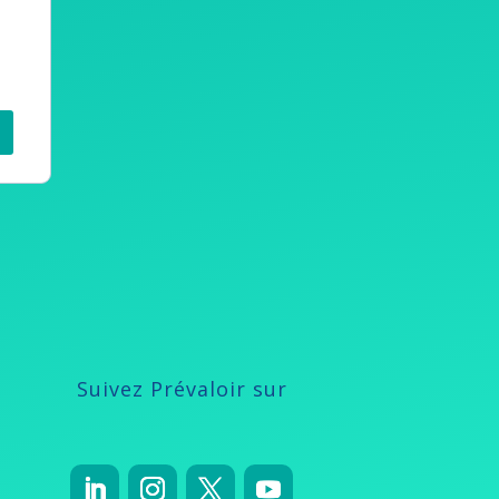
Suivez Prévaloir sur