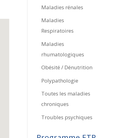
Maladies rénales
Maladies
Respiratoires
Maladies
rhumatologiques
Obésité / Dénutrition
Polypathologie
Toutes les maladies
chroniques
Troubles psychiques
Programme ETP