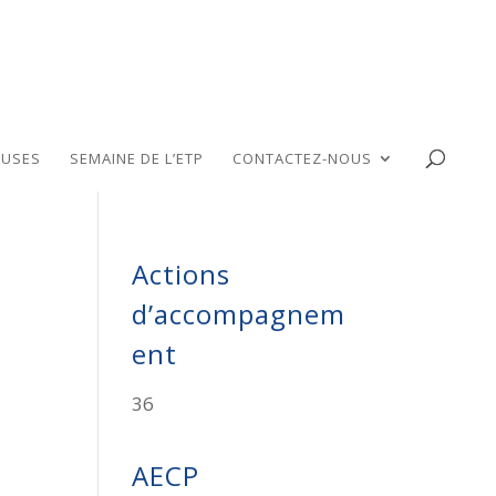
USES
SEMAINE DE L’ETP
CONTACTEZ-NOUS
Actions
d’accompagnem
ent
36
AECP