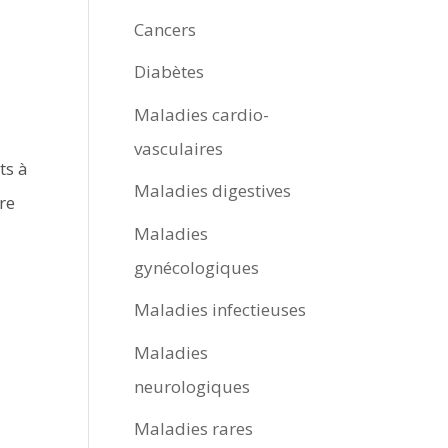
Cancers
Diabètes
Maladies cardio-
vasculaires
ts à
Maladies digestives
re
Maladies
gynécologiques
Maladies infectieuses
Maladies
neurologiques
Maladies rares