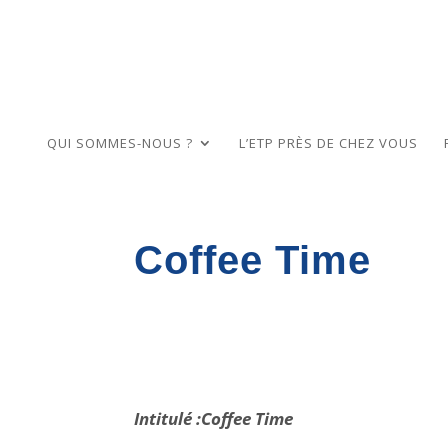
QUI SOMMES-NOUS ?
L’ETP PRÈS DE CHEZ VOUS
Coffee Time
Intitulé :Coffee Time