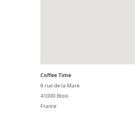
Coffee Time
6 rue de la Mare
41000
Blois
France