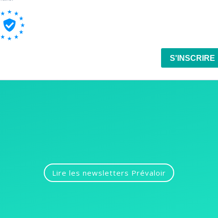
Lire les newsletters Prévaloir