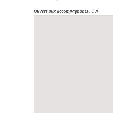
Ouvert aux accompagnants
: Oui