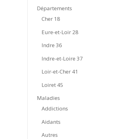
Départements
Cher 18
Eure-et-Loir 28
Indre 36
Indre-et-Loire 37
Loir-et-Cher 41
Loiret 45
Maladies
Addictions
Aidants
Autres