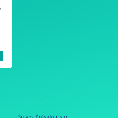
Suivez Prévaloir sur