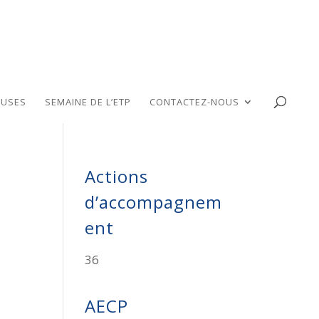
USES
SEMAINE DE L’ETP
CONTACTEZ-NOUS
Actions
d’accompagnem
ent
36
AECP