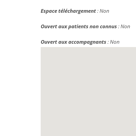
Espace téléchargement
: Non
Ouvert aux patients non connus
: Non
Ouvert aux accompagnants
: Non