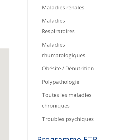
Maladies rénales
Maladies
Respiratoires
Maladies
rhumatologiques
Obésité / Dénutrition
Polypathologie
Toutes les maladies
chroniques
Troubles psychiques
Programme ETP