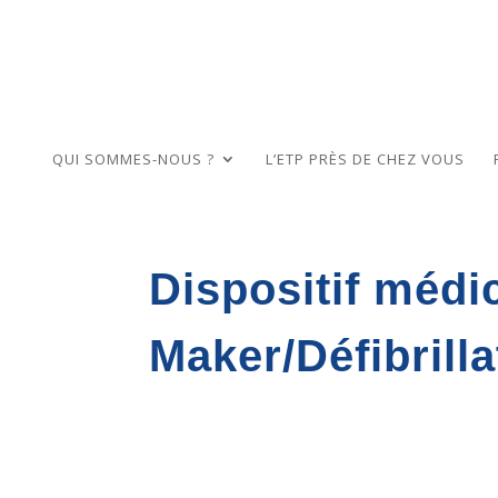
QUI SOMMES-NOUS ?
L’ETP PRÈS DE CHEZ VOUS
Dispositif médi
Maker/Défibrilla