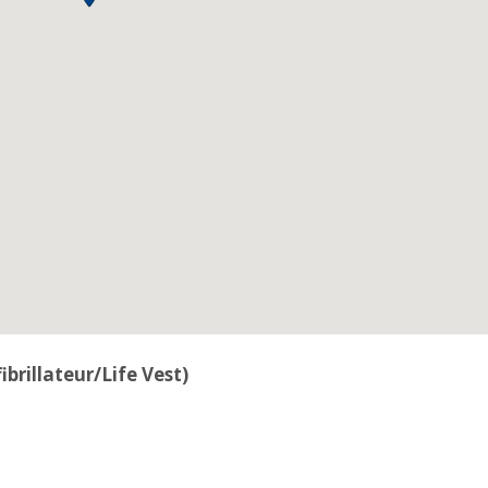
brillateur/Life Vest)