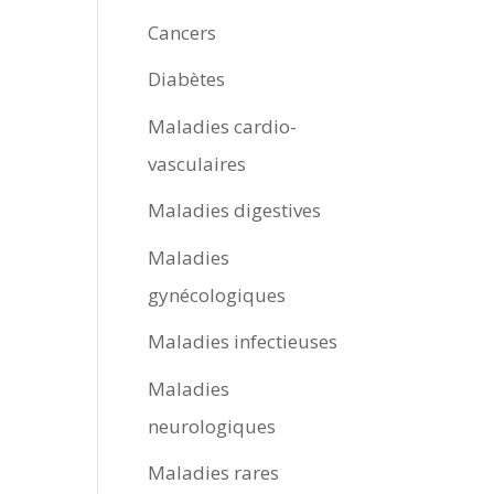
Cancers
Diabètes
Maladies cardio-
vasculaires
Maladies digestives
Maladies
gynécologiques
Maladies infectieuses
Maladies
neurologiques
Maladies rares