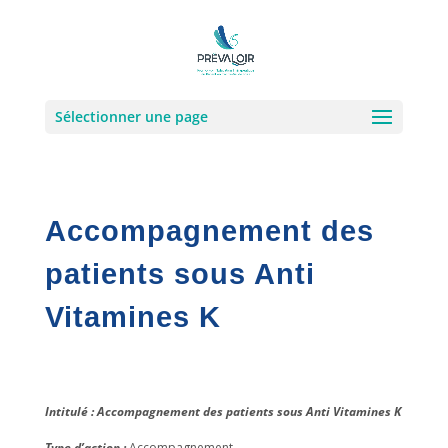
Sélectionner une page
Accompagnement des
patients sous Anti
Vitamines K
Intitulé : Accompagnement des patients sous Anti Vitamines K
Type d’action :
Accompagnement