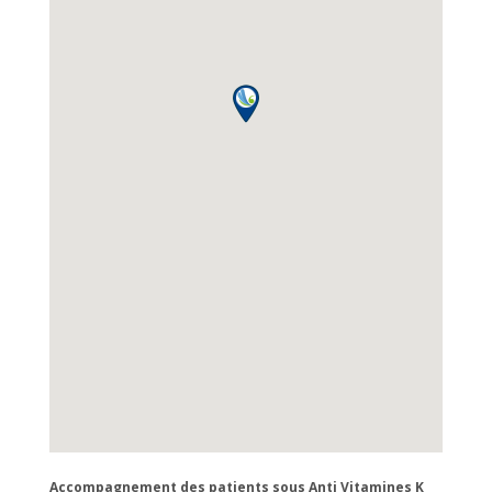
Accompagnement des patients sous Anti Vitamines K