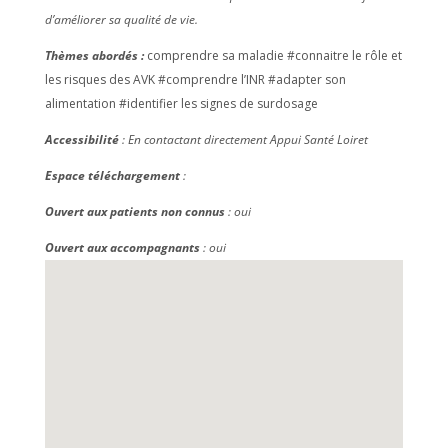
d’améliorer sa qualité de vie.
Thèmes abordés :
comprendre sa maladie #connaitre le rôle et
les risques des AVK #comprendre l’INR #adapter son
alimentation #identifier les signes de surdosage
Accessibilité
: En contactant directement Appui Santé Loiret
Espace téléchargement
:
Ouvert aux patients non connus
: oui
Ouvert aux accompagnants
: oui