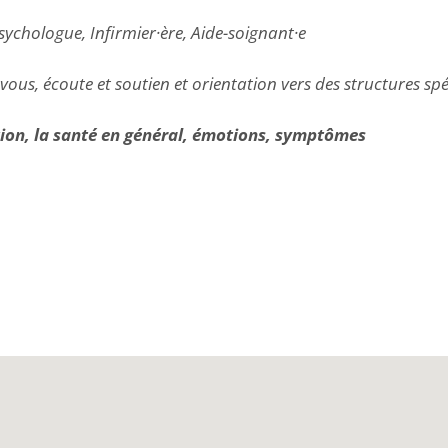
sychologue, Infirmier·ère, Aide-soignant·e
s, écoute et soutien et orientation vers des structures spé
ion, la santé en général, émotions, symptômes