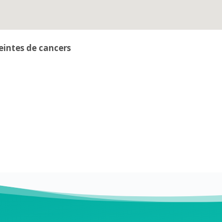
intes de cancers