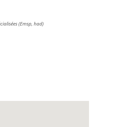
cialisées (Emsp, had)