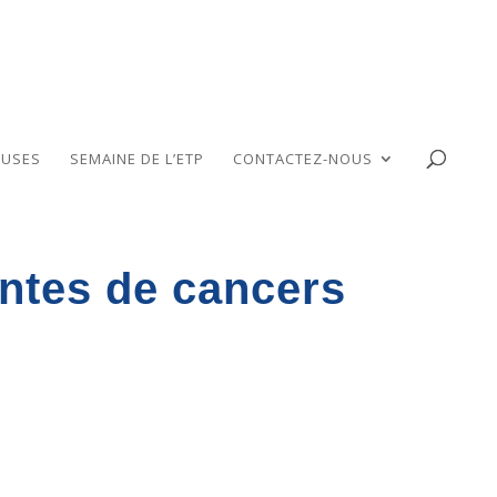
USES
SEMAINE DE L’ETP
CONTACTEZ-NOUS
ntes de cancers