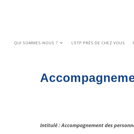
QUI SOMMES-NOUS ?
L’ETP PRÈS DE CHEZ VOUS
Accompagnement
Intitulé :
Accompagnement des personnes 