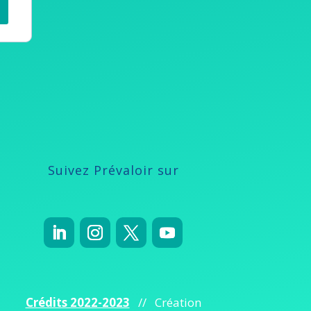
Suivez Prévaloir sur
Crédits 2022-2023
// Création