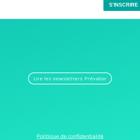
Lire les newsletters Prévaloir
Politique de confidentialité