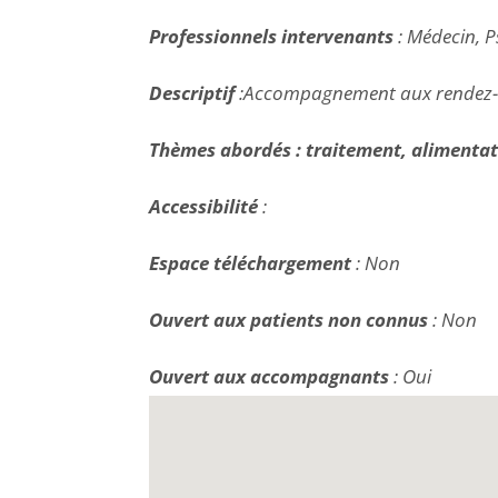
Professionnels intervenants
:
Médecin, P
Descriptif
:
Accompagnement aux rendez-vou
Thèmes abordés :
traitement, alimentat
Accessibilité
:
Espace téléchargement
: Non
Ouvert aux patients non connus
: Non
Ouvert aux accompagnants
: Oui