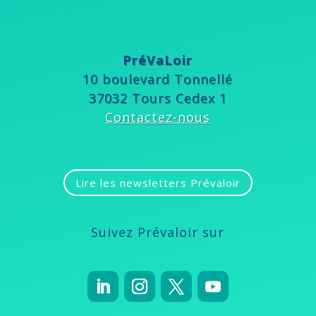
PréVaLoir
10 boulevard Tonnellé
37032 Tours Cedex 1
Contactez-nous
Lire les newsletters Prévaloir
Suivez Prévaloir sur