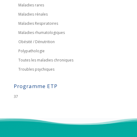
Maladies rares
Maladies rénales
Maladies Respiratoires
Maladies rhumatologiques
Obésité / Dénutrition
Polypathologie
Toutes les maladies chroniques
Troubles psychiques
Programme ETP
37