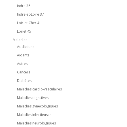
Indre 36
Indre-et-Loire 37
Loir-et-Cher 41
Loiret 45
Maladies
Addictions
Aidants
Autres
Cancers
Diabètes
Maladies cardio-vasculaires
Maladies digestives
Maladies gynécologiques
Maladies infectieuses
Maladies neurologiques