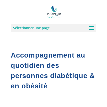
Sélectionner une page
Accompagnement au
quotidien des
personnes diabétique &
en obésité