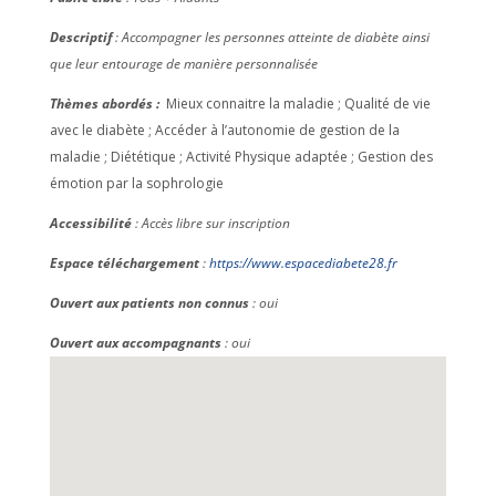
Descriptif
: Accompagner les personnes atteinte de diabète ainsi
que leur entourage de manière personnalisée
Thèmes abordés :
Mieux connaitre la maladie ; Qualité de vie
avec le diabète ; Accéder à l’autonomie de gestion de la
maladie ; Diététique ; Activité Physique adaptée ; Gestion des
émotion par la sophrologie
Accessibilité
: Accès libre sur inscription
Espace téléchargement
:
https://www.espacediabete28.fr
Ouvert aux patients non connus
: oui
Ouvert aux accompagnants
: oui