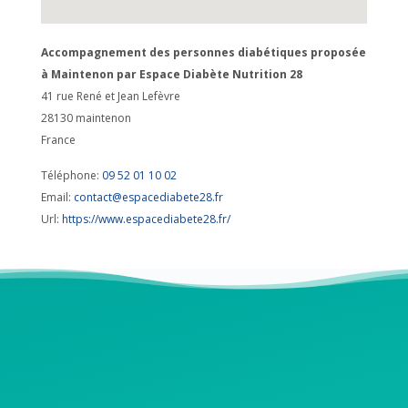
Accompagnement des personnes diabétiques proposée
à Maintenon par Espace Diabète Nutrition 28
41 rue René et Jean Lefèvre
28130
maintenon
France
Téléphone:
09 52 01 10 02
Email:
contact@espacediabete28.fr
Url:
https://www.espacediabete28.fr/