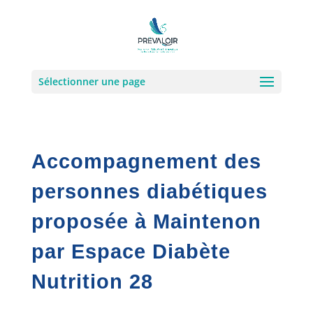
Sélectionner une page
Accompagnement des
personnes diabétiques
proposée à Maintenon
par Espace Diabète
Nutrition 28