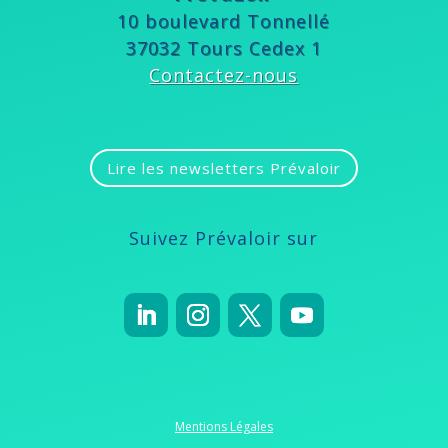
10 boulevard Tonnellé
37032 Tours Cedex 1
Contactez-nous
Lire les newsletters Prévaloir
Suivez Prévaloir sur
Mentions Légales