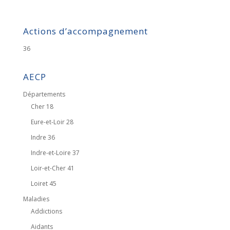
Actions d’accompagnement
36
AECP
Départements
Cher 18
Eure-et-Loir 28
Indre 36
Indre-et-Loire 37
Loir-et-Cher 41
Loiret 45
Maladies
Addictions
Aidants