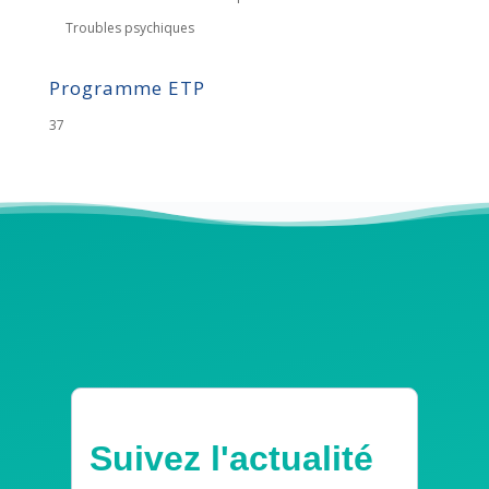
Troubles psychiques
Programme ETP
37