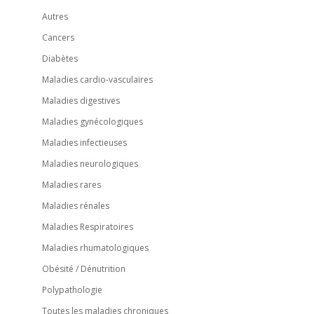
Autres
Cancers
Diabètes
Maladies cardio-vasculaires
Maladies digestives
Maladies gynécologiques
Maladies infectieuses
Maladies neurologiques
Maladies rares
Maladies rénales
Maladies Respiratoires
Maladies rhumatologiques
Obésité / Dénutrition
Polypathologie
Toutes les maladies chroniques