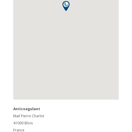
Anticoagulant
Mail Pierre Charlot
41000
Blois
France