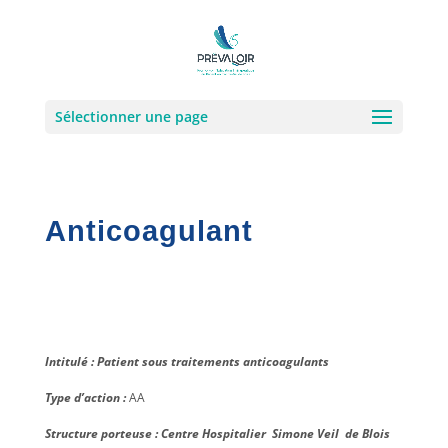
Sélectionner une page
Anticoagulant
Intitulé : Patient sous traitements anticoagulants
Type d’action :
AA
Structure porteuse : Centre Hospitalier Simone Veil de Blois