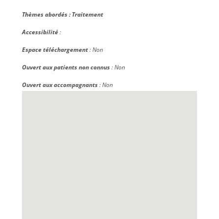
Thèmes abordés :
Traitement
Accessibilité
:
Espace téléchargement
: Non
Ouvert aux patients non connus
: Non
Ouvert aux accompagnants
: Non