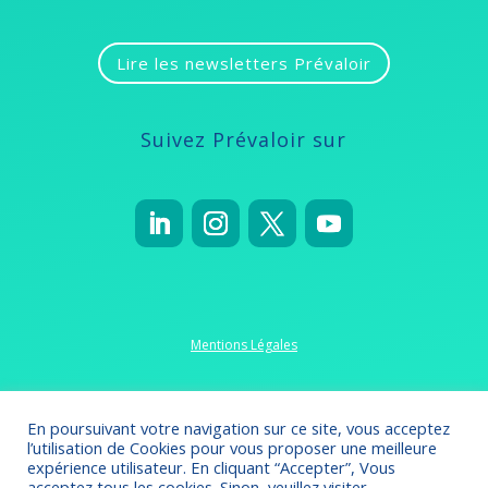
Lire les newsletters Prévaloir
Suivez Prévaloir sur
Mentions Légales
Politique de confidentialité
En poursuivant votre navigation sur ce site, vous acceptez
l’utilisation de Cookies pour vous proposer une meilleure
expérience utilisateur. En cliquant “Accepter”, Vous
acceptez tous les cookies. Sinon, veuillez visiter