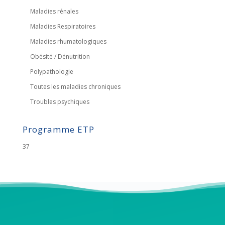
Maladies rénales
Maladies Respiratoires
Maladies rhumatologiques
Obésité / Dénutrition
Polypathologie
Toutes les maladies chroniques
Troubles psychiques
Programme ETP
37