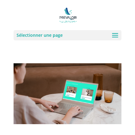
Sélectionner une page