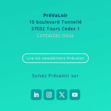
PréVaLoir
10 boulevard Tonnellé
37032 Tours Cedex 1
Contactez-nous
Lire les newsletters Prévaloir
Suivez Prévaloir sur