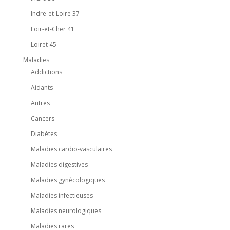
Indre-et-Loire 37
Loir-et-Cher 41
Loiret 45
Maladies
Addictions
Aidants
Autres
Cancers
Diabètes
Maladies cardio-vasculaires
Maladies digestives
Maladies gynécologiques
Maladies infectieuses
Maladies neurologiques
Maladies rares