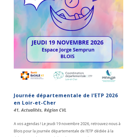
Journée départementale de l’ETP 2026
en Loir-et-Cher
41
,
Actualités
,
Région CVL
A vos agendas ! Le jeudi 19 novembre 2026, retrouvez-nous à
Blois pour la journée départementale de l’ETP dédiée à la