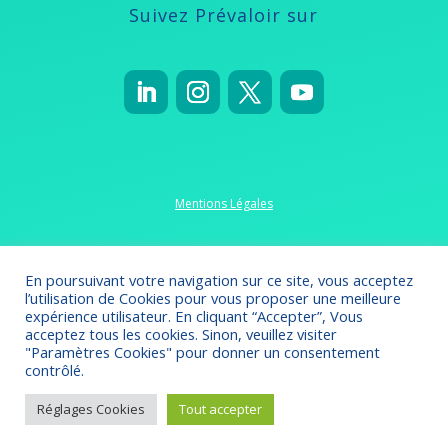
Suivez Prévaloir sur
Mentions Légales
Politique de confidentialité
En poursuivant votre navigation sur ce site, vous acceptez
l’utilisation de Cookies pour vous proposer une meilleure
expérience utilisateur. En cliquant “Accepter”, Vous
acceptez tous les cookies. Sinon, veuillez visiter
"Paramètres Cookies" pour donner un consentement
Crédits 2022-2023
// Création
Omsolution
contrôlé.
Réglages Cookies
Tout accepter