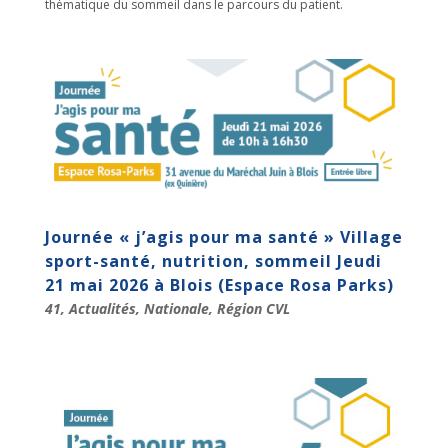
thématique du sommeil dans le parcours du patient.
Journée « j’agis pour ma santé » Village
sport-santé, nutrition, sommeil Jeudi
21 mai 2026 à Blois (Espace Rosa Parks)
41
,
Actualités
,
Nationale
,
Région CVL