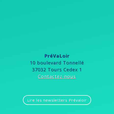
PréVaLoir
10 boulevard Tonnellé
37032 Tours Cedex 1
Contactez-nous
Lire les newsletters Prévaloir