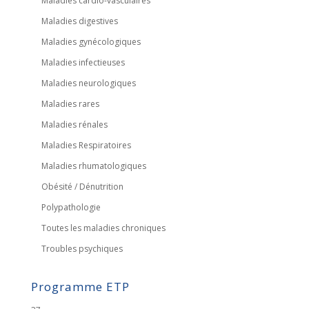
Maladies cardio-vasculaires
Maladies digestives
Maladies gynécologiques
Maladies infectieuses
Maladies neurologiques
Maladies rares
Maladies rénales
Maladies Respiratoires
Maladies rhumatologiques
Obésité / Dénutrition
Polypathologie
Toutes les maladies chroniques
Troubles psychiques
Programme ETP