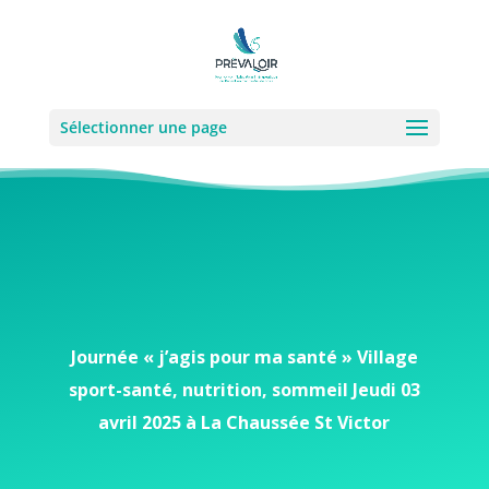
Sélectionner une page
Journée « j’agis pour ma santé » Village
sport-santé, nutrition, sommeil Jeudi 03
avril 2025 à La Chaussée St Victor