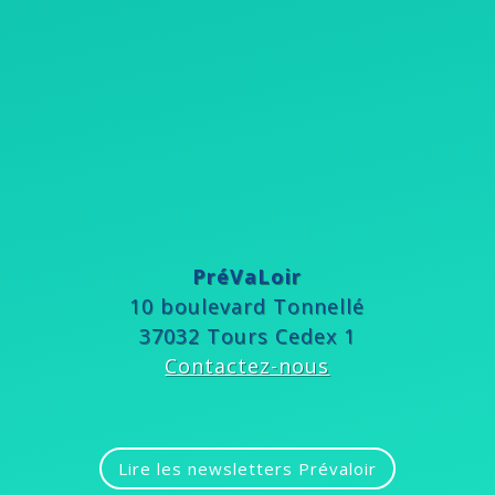
PréVaLoir
10 boulevard Tonnellé
37032 Tours Cedex 1
Contactez-nous
Lire les newsletters Prévaloir