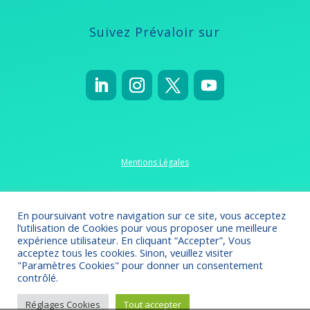
Suivez Prévaloir sur
Mentions Légales
Politique de confidentialité
En poursuivant votre navigation sur ce site, vous acceptez
l’utilisation de Cookies pour vous proposer une meilleure
expérience utilisateur. En cliquant “Accepter”, Vous
acceptez tous les cookies. Sinon, veuillez visiter
"Paramètres Cookies" pour donner un consentement
Crédits 2022-2023
// Création
Omsolution
contrôlé.
Réglages Cookies
Tout accepter