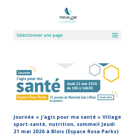
Sélectionner une page
Journée « j’agis pour ma santé » Village
sport-santé, nutrition, sommeil Jeudi
21 mai 2026 à Blois (Espace Rosa Parks)