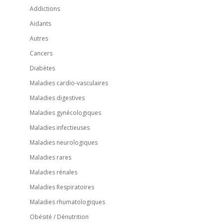
Addictions
Aidants
Autres
Cancers
Diabètes
Maladies cardio-vasculaires
Maladies digestives
Maladies gynécologiques
Maladies infectieuses
Maladies neurologiques
Maladies rares
Maladies rénales
Maladies Respiratoires
Maladies rhumatologiques
Obésité / Dénutrition