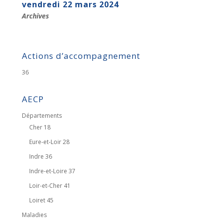
vendredi 22 mars 2024
Archives
Actions d’accompagnement
36
AECP
Départements
Cher 18
Eure-et-Loir 28
Indre 36
Indre-et-Loire 37
Loir-et-Cher 41
Loiret 45
Maladies