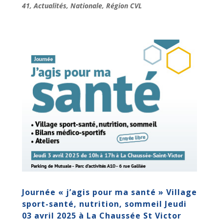
41
,
Actualités
,
Nationale
,
Région CVL
Journée « j’agis pour ma santé » Village
sport-santé, nutrition, sommeil Jeudi
03 avril 2025 à La Chaussée St Victor