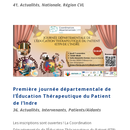
41
,
Actualités
,
Nationale
,
Région CVL
Première journée départementale de
l’Éducation Thérapeutique du Patient
de l’Indre
36
,
Actualités
,
Intervenants
,
Patients/Aidants
Les inscriptions sont ouvertes ! La Coordination
Départementale de l’Éducation Thérapeutique du Patient (ETP)