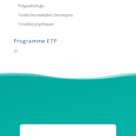
Polypathologie
Toutes les maladies chroniques
Troubles psychiques
Programme ETP
37