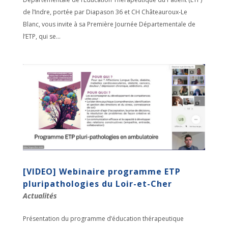
de l’Indre, portée par Diapason 36 et CH Châteauroux-Le
Blanc, vous invite à sa Première Journée Départementale de
l’ETP, qui se...
[VIDEO] Webinaire programme ETP
pluripathologies du Loir-et-Cher
Actualités
Présentation du programme d’éducation thérapeutique