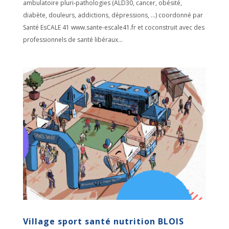
ambulatoire pluri-pathologies (ALD30, cancer, obésité,
diabète, douleurs, addictions, dépressions, …) coordonné par
Santé EsCALE 41 www.sante-escale41.fr et coconstruit avec des
professionnels de santé libéraux...
Village sport santé nutrition BLOIS