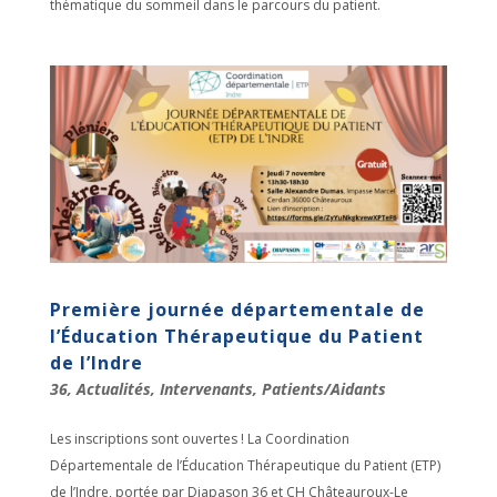
thématique du sommeil dans le parcours du patient.
Première journée départementale de
l’Éducation Thérapeutique du Patient
de l’Indre
36
,
Actualités
,
Intervenants
,
Patients/Aidants
Les inscriptions sont ouvertes ! La Coordination
Départementale de l’Éducation Thérapeutique du Patient (ETP)
de l’Indre, portée par Diapason 36 et CH Châteauroux-Le