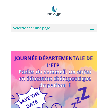
Sélectionner une page