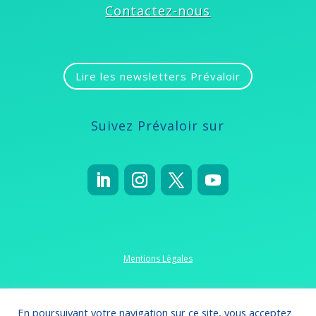
Contactez-nous
Lire les newsletters Prévaloir
Suivez Prévaloir sur
Mentions Légales
Politique de confidentialité
En poursuivant votre navigation sur ce site, vous acceptez