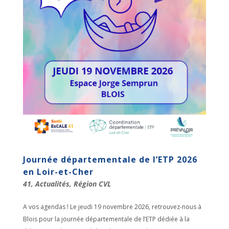
Journée départementale de l’ETP 2026
en Loir-et-Cher
41
,
Actualités
,
Région CVL
A vos agendas ! Le jeudi 19 novembre 2026, retrouvez-nous à
Blois pour la journée départementale de l’ETP dédiée à la