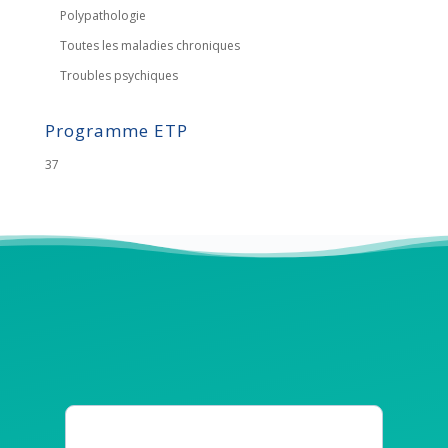
Polypathologie
Toutes les maladies chroniques
Troubles psychiques
Programme ETP
37