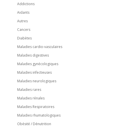
Addictions
Aidants
Autres
Cancers
Diabètes
Maladies cardio-vasculaires
Maladies digestives
Maladies gynécologiques
Maladies infectieuses
Maladies neurologiques
Maladies rares
Maladies rénales
Maladies Respiratoires
Maladies rhumatologiques
Obésité / Dénutrition