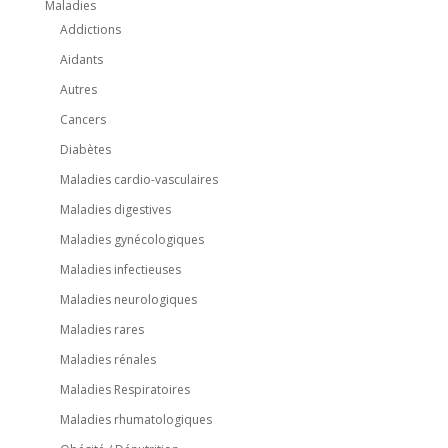
Maladies
Addictions
Aidants
Autres
Cancers
Diabètes
Maladies cardio-vasculaires
Maladies digestives
Maladies gynécologiques
Maladies infectieuses
Maladies neurologiques
Maladies rares
Maladies rénales
Maladies Respiratoires
Maladies rhumatologiques