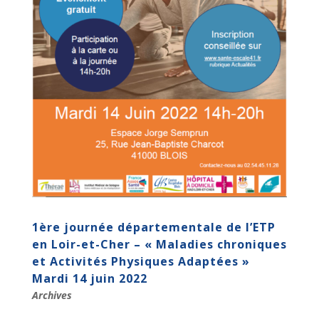
1ère journée départementale de l’ETP
en Loir-et-Cher – « Maladies chroniques
et Activités Physiques Adaptées »
Mardi 14 juin 2022
Archives