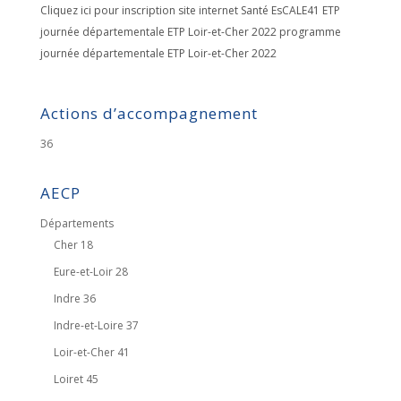
Cliquez ici pour inscription site internet Santé EsCALE41 ETP
journée départementale ETP Loir-et-Cher 2022 programme
journée départementale ETP Loir-et-Cher 2022
Actions d’accompagnement
36
AECP
Départements
Cher 18
Eure-et-Loir 28
Indre 36
Indre-et-Loire 37
Loir-et-Cher 41
Loiret 45