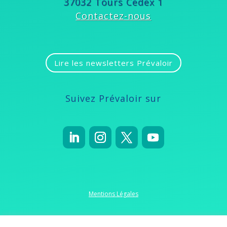
37032 Tours Cedex 1
Contactez-nous
Lire les newsletters Prévaloir
Suivez Prévaloir sur
Mentions Légales