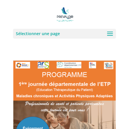
Sélectionner une page