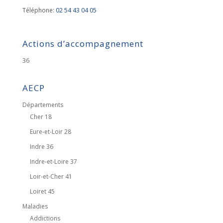
Téléphone:
02 54 43 04 05
Actions d’accompagnement
36
AECP
Départements
Cher 18
Eure-et-Loir 28
Indre 36
Indre-et-Loire 37
Loir-et-Cher 41
Loiret 45
Maladies
Addictions