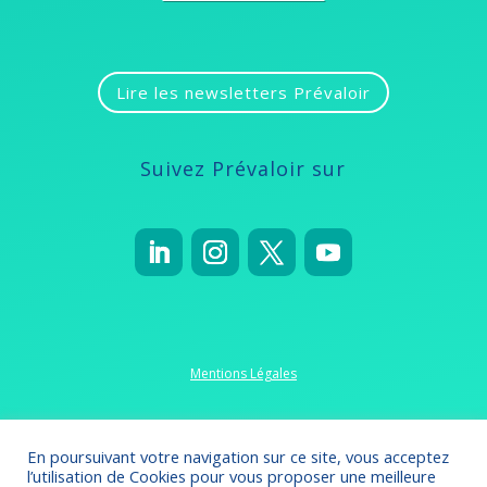
Lire les newsletters Prévaloir
Suivez Prévaloir sur
Mentions Légales
Politique de confidentialité
En poursuivant votre navigation sur ce site, vous acceptez
l’utilisation de Cookies pour vous proposer une meilleure