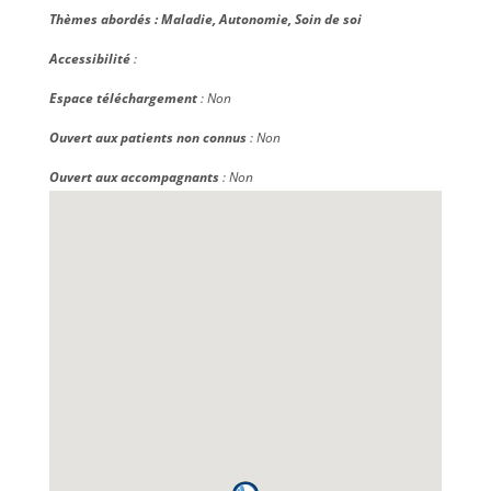
Thèmes abordés :
Maladie, Autonomie, Soin de soi
Accessibilité
:
Espace téléchargement
: Non
Ouvert aux patients non connus
: Non
Ouvert aux accompagnants
: Non