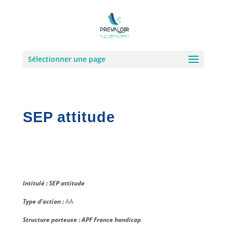
Sélectionner une page
SEP attitude
Intitulé : SEP attitude
Type d’action :
AA
Structure porteuse : APF France handicap