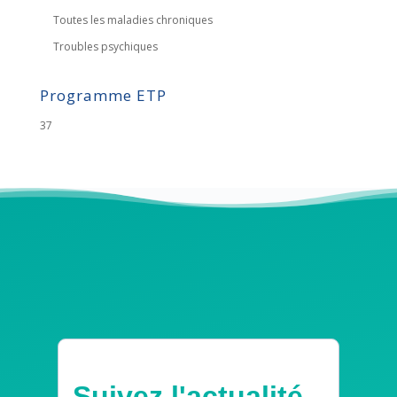
Toutes les maladies chroniques
Troubles psychiques
Programme ETP
37