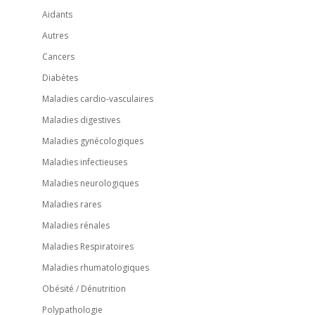
Aidants
Autres
Cancers
Diabètes
Maladies cardio-vasculaires
Maladies digestives
Maladies gynécologiques
Maladies infectieuses
Maladies neurologiques
Maladies rares
Maladies rénales
Maladies Respiratoires
Maladies rhumatologiques
Obésité / Dénutrition
Polypathologie