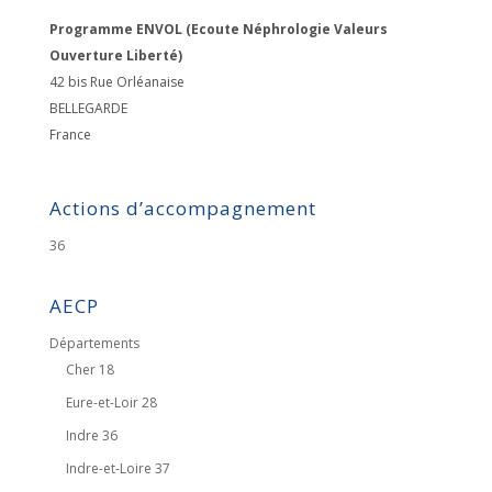
Programme ENVOL (Ecoute Néphrologie Valeurs
Ouverture Liberté)
42 bis Rue Orléanaise
BELLEGARDE
France
Actions d’accompagnement
36
AECP
Départements
Cher 18
Eure-et-Loir 28
Indre 36
Indre-et-Loire 37