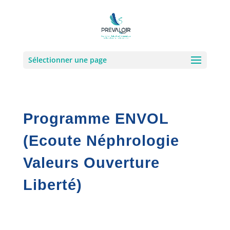
Sélectionner une page
Programme ENVOL
(Ecoute Néphrologie
Valeurs Ouverture
Liberté)