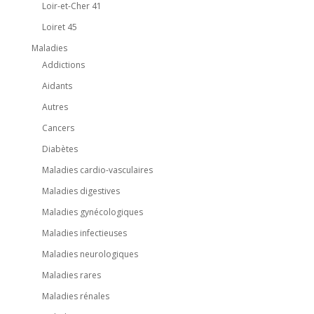
Loir-et-Cher 41
Loiret 45
Maladies
Addictions
Aidants
Autres
Cancers
Diabètes
Maladies cardio-vasculaires
Maladies digestives
Maladies gynécologiques
Maladies infectieuses
Maladies neurologiques
Maladies rares
Maladies rénales