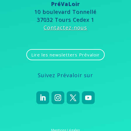
PréVaLoir
10 boulevard Tonnellé
37032 Tours Cedex 1
Contactez-nous
Lire les newsletters Prévaloir
Suivez Prévaloir sur
Mentions Légales