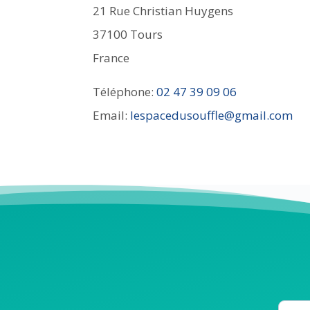
21 Rue Christian Huygens
37100
Tours
France
Téléphone:
02 47 39 09 06
Email:
lespacedusouffle@gmail.com