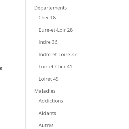
Départements
Cher 18
Eure-et-Loir 28
Indre 36
Indre-et-Loire 37
Loir-et-Cher 41
le
Loiret 45
Maladies
Addictions
Aidants
Autres