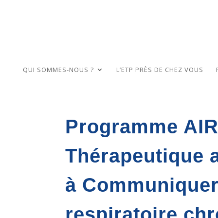
QUI SOMMES-NOUS ?
L’ETP PRÈS DE CHEZ VOUS
Programme AIR(
Thérapeutique a
à Communiquer
respiratoire ch