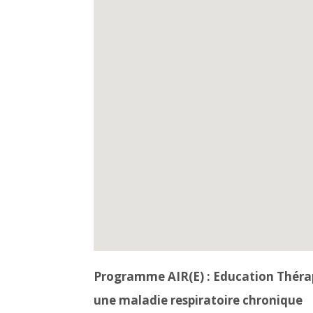
Programme AIR(E) : Education Théra
une maladie respiratoire chronique