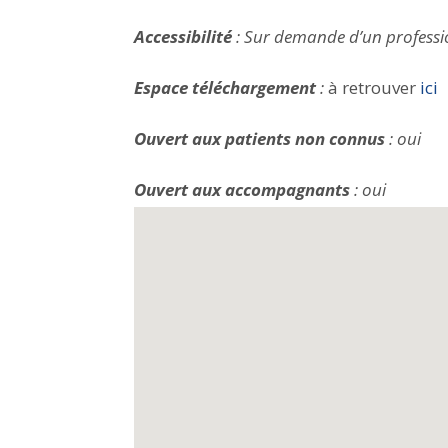
Accessibilité
: Sur demande d’un professi
Espace téléchargement
:
à retrouver
ici
Ouvert aux patients non connus
: oui
Ouvert aux accompagnants
: oui