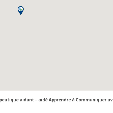
peutique aidant – aidé Apprendre à Communiquer a