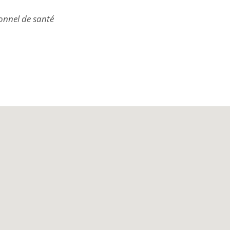
onnel de santé