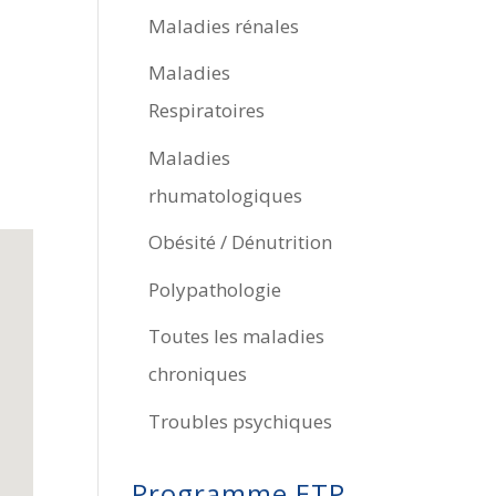
Maladies rénales
Maladies
Respiratoires
Maladies
rhumatologiques
Obésité / Dénutrition
Polypathologie
Toutes les maladies
chroniques
Troubles psychiques
Programme ETP