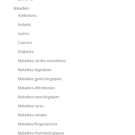
Maladies
Addictions
Aidants
Autres
Cancers
Diabètes
Maladies cardio-vasculaires
Maladies digestives
Maladies gynécologiques
Maladies infectieuses
Maladies neurologiques
Maladies rares
Maladies rénales
Maladies Respiratoires
Maladies rhumatologiques