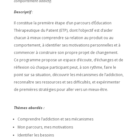
comportement addictif.
Descriptif
:
Il constitue la première étape d’un parcours d’Éducation
Thérapeutique du Patient (ETP), dont l’objectif est d’aider
chacun à mieux comprendre sa relation au produit ou au
comportement, à identifier ses motivations personnelles et à
commencer à construire son propre projet de changement.
Ce programme propose un espace d’écoute, d’échanges et de
réflexion où chaque participant peut, à son rythme, faire le
point sur sa situation, découvrir les mécanismes de l’addiction,
reconnaître ses ressources et ses difficultés, et expérimenter
de premières stratégies pour aller vers un mieux-être.
Thèmes abordés :
Comprendre l’addiction et ses mécanismes
Mon parcours, mes motivations
Identifier les besoins