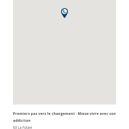
Premiers pas vers le changement : Mieux vivre avec son
addiction
63 La Futaie