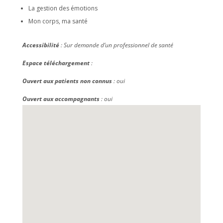
La gestion des émotions
Mon corps, ma santé
Accessibilité
: Sur demande d’un professionnel de santé
Espace téléchargement
:
Ouvert aux patients non connus
: oui
Ouvert aux accompagnants
: oui