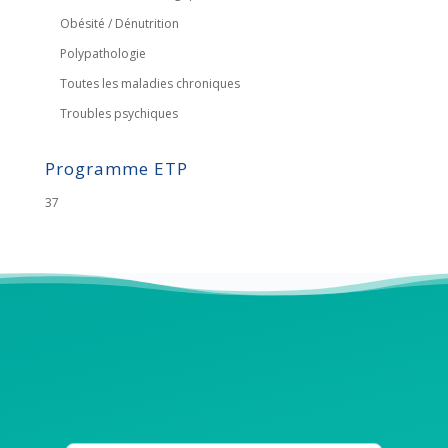
Obésité / Dénutrition
Polypathologie
Toutes les maladies chroniques
Troubles psychiques
Programme ETP
37