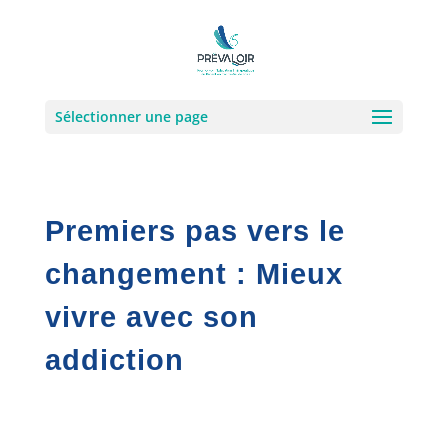
Sélectionner une page
Premiers pas vers le
changement : Mieux
vivre avec son
addiction