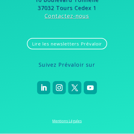
37032 Tours Cedex 1
Contactez-nous
Lire les newsletters Prévaloir
Suivez Prévaloir sur
Mentions Légales