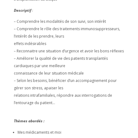
Descriptif
:
– Comprendre les modalités de son suivi, son intérêt
– Comprendre le rôle des traitements immunosuppresseurs,
l’intérêt de les prendre, leurs
effets indésirables
– Reconnaitre une situation d’urgence et avoir les bons réflexes
– Améliorer la qualité de vie des patients transplantés
cardiaques par une meilleure
connaissance de leur situation médicale
– Selon les besoins, bénéficier d’un accompagnement pour
gérer son stress, apaiser les
relations intrafamiliales, répondre aux interrogations de
l’entourage du patient…
Thèmes abordés :
Mes médicaments et moi