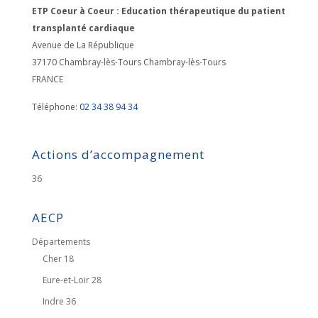
ETP Coeur à Coeur : Education thérapeutique du patient
transplanté cardiaque
Avenue de La République
37170 Chambray-lès-Tours
Chambray-lès-Tours
FRANCE
Téléphone:
02 34 38 94 34
Actions d’accompagnement
36
AECP
Départements
Cher 18
Eure-et-Loir 28
Indre 36