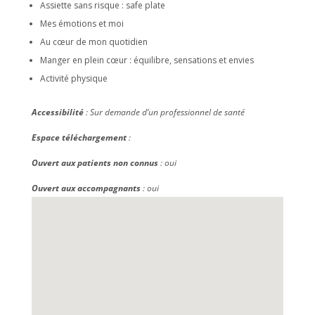
Assiette sans risque : safe plate
Mes émotions et moi
Au cœur de mon quotidien
Manger en plein cœur : équilibre, sensations et envies
Activité physique
Accessibilité
: Sur demande d’un professionnel de santé
Espace téléchargement
:
Ouvert aux patients non connus
: oui
Ouvert aux accompagnants
: oui