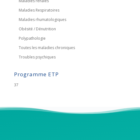
Maladies rénales
Maladies Respiratoires
Maladies rhumatologiques
Obésité / Dénutrition
Polypathologie
Toutes les maladies chroniques
Troubles psychiques
Programme ETP
37