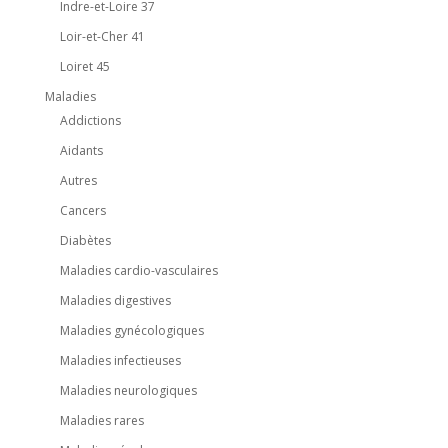
Indre-et-Loire 37
Loir-et-Cher 41
Loiret 45
Maladies
Addictions
Aidants
Autres
Cancers
Diabètes
Maladies cardio-vasculaires
Maladies digestives
Maladies gynécologiques
Maladies infectieuses
Maladies neurologiques
Maladies rares