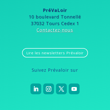
PréVaLoir
10 boulevard Tonnellé
37032 Tours Cedex 1
Contactez-nous
Lire les newsletters Prévaloir
Suivez Prévaloir sur