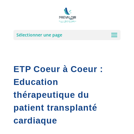
Sélectionner une page
ETP Coeur à Coeur :
Education
thérapeutique du
patient transplanté
cardiaque