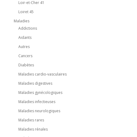
Loir-et-Cher 41
Loiret 45
Maladies
Addictions
Aidants
Autres
Cancers
Diabètes
Maladies cardio-vasculaires
Maladies digestives
Maladies gynécologiques
Maladies infectieuses
Maladies neurologiques
Maladies rares
Maladies rénales