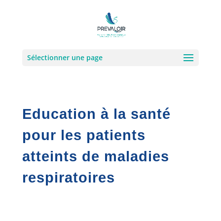
Sélectionner une page
Education à la santé
pour les patients
atteints de maladies
respiratoires