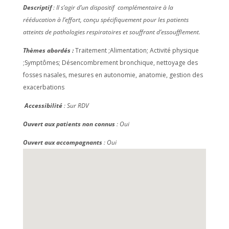
Descriptif
: Il s’agir d’un dispositif complémentaire à la
rééducation à l’effort, conçu spécifiquement pour les patients
atteints de pathologies respiratoires et souffrant d’essoufflement.
Thèmes abordés :
Traitement ;Alimentation; Activité physique
;Symptômes; Désencombrement bronchique, nettoyage des
fosses nasales, mesures en autonomie, anatomie, gestion des
exacerbations
Accessibilité
: Sur RDV
Ouvert aux patients non connus
: Oui
Ouvert aux accompagnants
: Oui