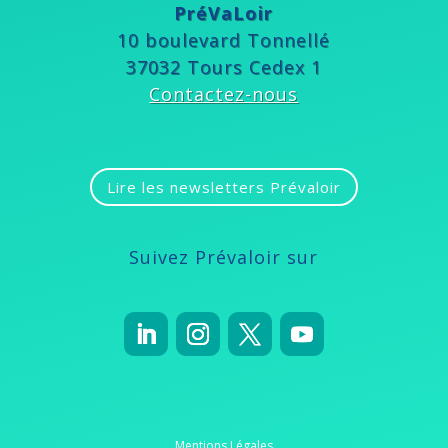
PréVaLoir
10 boulevard Tonnellé
37032 Tours Cedex 1
Contactez-nous
Lire les newsletters Prévaloir
Suivez Prévaloir sur
Mentions Légales