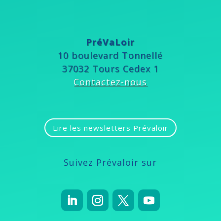
PréVaLoir
10 boulevard Tonnellé
37032 Tours Cedex 1
Contactez-nous
Lire les newsletters Prévaloir
Suivez Prévaloir sur