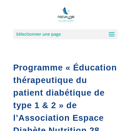
Sélectionner une page
Programme « Éducation
thérapeutique du
patient diabétique de
type 1 & 2 » de
l’Association Espace
Diabète Nutrition 28