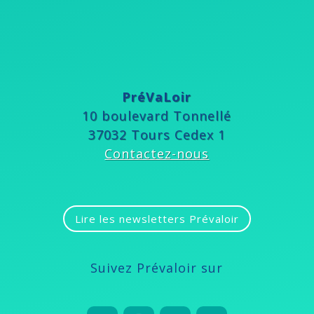
PréVaLoir
10 boulevard Tonnellé
37032 Tours Cedex 1
Contactez-nous
Lire les newsletters Prévaloir
Suivez Prévaloir sur