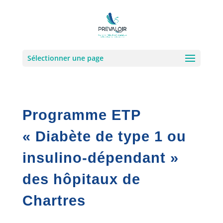
Sélectionner une page
Programme ETP
« Diabète de type 1 ou
insulino-dépendant »
des hôpitaux de
Chartres